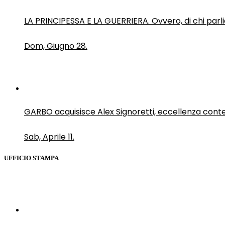
LA PRINCIPESSA E LA GUERRIERA. Ovvero, di chi par
Dom, Giugno 28.
GARBO acquisisce Alex Signoretti, eccellenza con
Sab, Aprile 11.
UFFICIO STAMPA