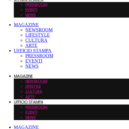
PRESSROOM
EVENTI
NEWS
MAGAZINE
NEWSROOM
LIFESTYLE
CULTURA
ARTE
UFFICIO STAMPA
PRESSROOM
EVENTI
NEWS
MAGAZINE
NEWSROOM
LIFESTYLE
CULTURA
ARTE
UFFICIO STAMPA
PRESSROOM
EVENTI
NEWS
MAGAZINE