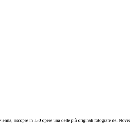
 Vienna, riscopre in 130 opere una delle più originali fotografe del No