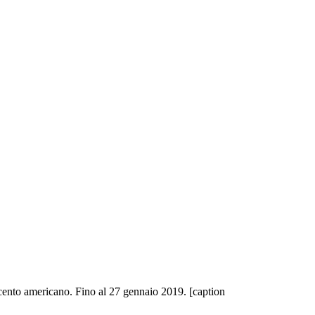
vecento americano. Fino al 27 gennaio 2019. [caption