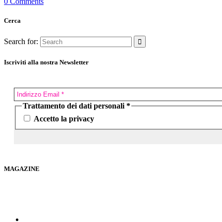
0 Comments
Cerca
Search for:
Iscriviti alla nostra Newsletter
Trattamento dei dati personali
*
Accetto la privacy
MAGAZINE