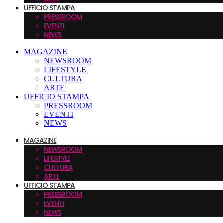
UFFICIO STAMPA
PRESSROOM
EVENTI
NEWS
MAGAZINE
NEWSROOM
LIFESTYLE
CULTURA
ARTE
UFFICIO STAMPA
PRESSROOM
EVENTI
NEWS
MAGAZINE
NEWSROOM
LIFESTYLE
CULTURA
ARTE
UFFICIO STAMPA
PRESSROOM
EVENTI
NEWS