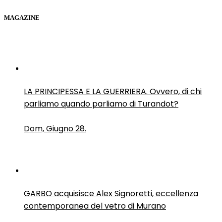
MAGAZINE
LA PRINCIPESSA E LA GUERRIERA. Ovvero, di chi
parliamo quando parliamo di Turandot?
Dom, Giugno 28.
GARBO acquisisce Alex Signoretti, eccellenza
contemporanea del vetro di Murano