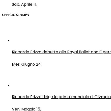
Sab, Aprile 11.
UFFICIO STAMPA
Riccardo Frizza debutta alla Royal Ballet and Oper
Mer, Giugno 24.
Riccardo Frizza dirige la prima mondiale di Olympia
Ven, Maggio 15.