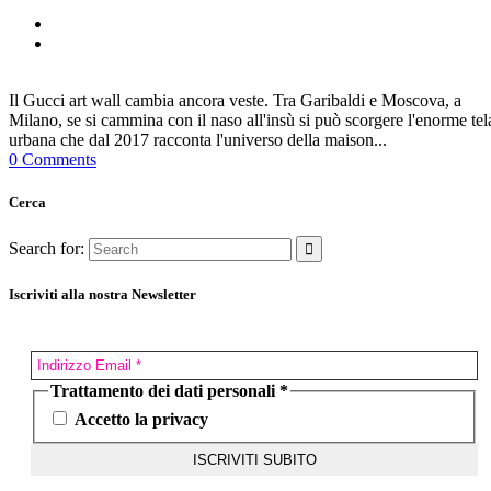
Il Gucci art wall cambia ancora veste. Tra Garibaldi e Moscova, a
Milano, se si cammina con il naso all'insù si può scorgere l'enorme tel
urbana che dal 2017 racconta l'universo della maison...
0 Comments
Cerca
Search for:
Iscriviti alla nostra Newsletter
Trattamento dei dati personali
*
Accetto la privacy