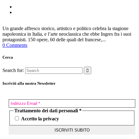
Un grande affresco storico, artistico e politico celebra la stagione
napoleonica in Italia, e l’arte neoclassica che ebbe Ingres fra i suoi
protagonisti. 150 opere, 60 delle quali del francese,...
0 Comments
Cerca
Search for:
Iscriviti alla nostra Newsletter
Trattamento dei dati personali
*
Accetto la privacy