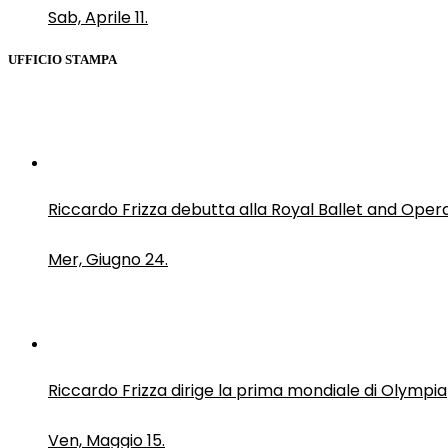
Sab, Aprile 11.
UFFICIO STAMPA
Riccardo Frizza debutta alla Royal Ballet and Oper
Mer, Giugno 24.
Riccardo Frizza dirige la prima mondiale di Olympia
Ven, Maggio 15.