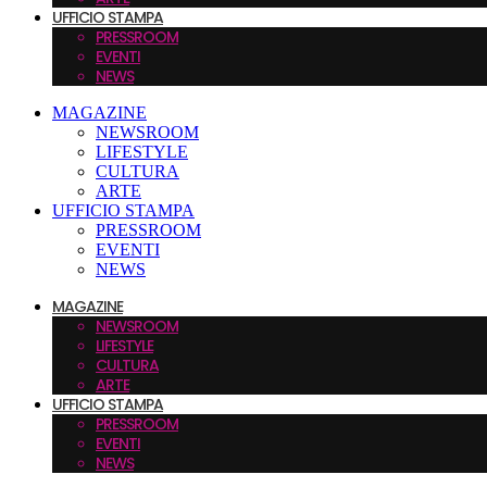
UFFICIO STAMPA
PRESSROOM
EVENTI
NEWS
MAGAZINE
NEWSROOM
LIFESTYLE
CULTURA
ARTE
UFFICIO STAMPA
PRESSROOM
EVENTI
NEWS
MAGAZINE
NEWSROOM
LIFESTYLE
CULTURA
ARTE
UFFICIO STAMPA
PRESSROOM
EVENTI
NEWS