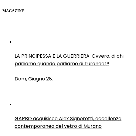
MAGAZINE
LA PRINCIPESSA E LA GUERRIERA. Ovvero, di chi
parliamo quando parliamo di Turandot?
Dom, Giugno 28.
GARBO acquisisce Alex Signoretti, eccellenza
contemporanea del vetro di Murano