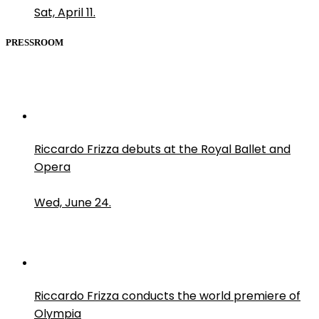
Sat, April 11.
PRESSROOM
Riccardo Frizza debuts at the Royal Ballet and
Opera
Wed, June 24.
Riccardo Frizza conducts the world premiere of
Olympia