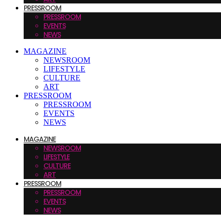
PRESSROOM
PRESSROOM
EVENTS
NEWS
MAGAZINE
NEWSROOM
LIFESTYLE
CULTURE
ART
PRESSROOM
PRESSROOM
EVENTS
NEWS
MAGAZINE
NEWSROOM
LIFESTYLE
CULTURE
ART
PRESSROOM
PRESSROOM
EVENTS
NEWS