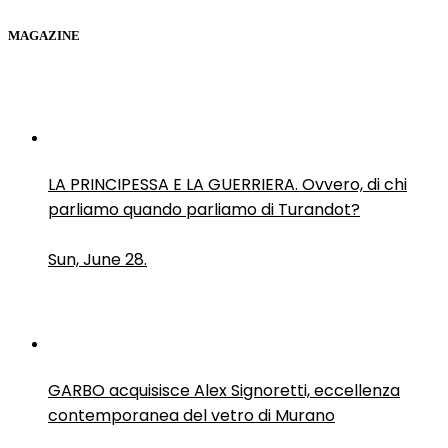
MAGAZINE
LA PRINCIPESSA E LA GUERRIERA. Ovvero, di chi
parliamo quando parliamo di Turandot?
Sun, June 28.
GARBO acquisisce Alex Signoretti, eccellenza
contemporanea del vetro di Murano