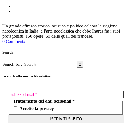
Un grande affresco storico, artistico e politico celebra la stagione
napoleonica in Italia, e l’arte neoclassica che ebbe Ingres fra i suoi
protagonisti. 150 opere, 60 delle quali del francese,...
0 Comments
Search
Search for:
Iscriviti alla nostra Newsletter
Trattamento dei dati personali
*
Accetto la privacy