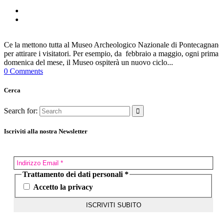
Ce la mettono tutta al Museo Archeologico Nazionale di Pontecagna
per attirare i visitatori. Per esempio, da febbraio a maggio, ogni prima
domenica del mese, il Museo ospiterà un nuovo ciclo...
0 Comments
Cerca
Search for:
Iscriviti alla nostra Newsletter
Trattamento dei dati personali
*
Accetto la privacy