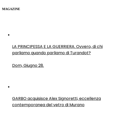
MAGAZINE
LA PRINCIPESSA E LA GUERRIERA. Ovvero, di chi
parliamo quando parliamo di Turandot?
Dom, Giugno 28.
GARBO acquisisce Alex Signoretti, eccellenza
contemporanea del vetro di Murano