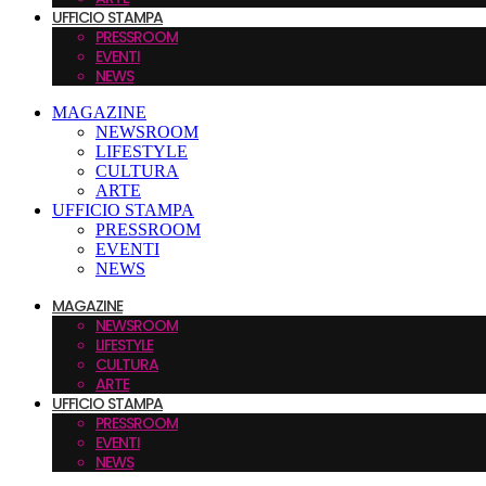
UFFICIO STAMPA
PRESSROOM
EVENTI
NEWS
MAGAZINE
NEWSROOM
LIFESTYLE
CULTURA
ARTE
UFFICIO STAMPA
PRESSROOM
EVENTI
NEWS
MAGAZINE
NEWSROOM
LIFESTYLE
CULTURA
ARTE
UFFICIO STAMPA
PRESSROOM
EVENTI
NEWS