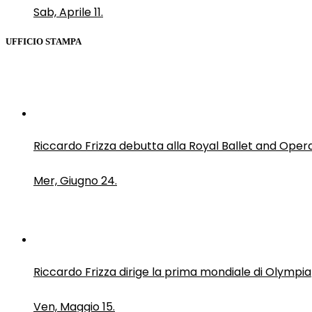
Sab, Aprile 11.
UFFICIO STAMPA
Riccardo Frizza debutta alla Royal Ballet and Oper
Mer, Giugno 24.
Riccardo Frizza dirige la prima mondiale di Olympia
Ven, Maggio 15.