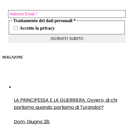
Trattamento dei dati personali
*
Accetto la privacy
MAGAZINE
LA PRINCIPESSA E LA GUERRIERA. Ovvero, di chi
parliamo quando parliamo di Turandot?
Dom, Giugno 28.