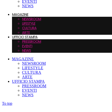
EVENTI
NEWS
MAGAZINE
NEWSROOM
LIFESTYLE
CULTURA
ARTE
UFFICIO STAMPA
PRESSROOM
EVENTI
NEWS
MAGAZINE
NEWSROOM
LIFESTYLE
CULTURA
ARTE
UFFICIO STAMPA
PRESSROOM
EVENTI
NEWS
To top