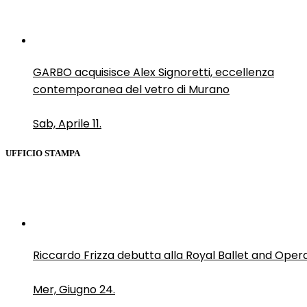
GARBO acquisisce Alex Signoretti, eccellenza
contemporanea del vetro di Murano
Sab, Aprile 11.
UFFICIO STAMPA
Riccardo Frizza debutta alla Royal Ballet and Oper
Mer, Giugno 24.