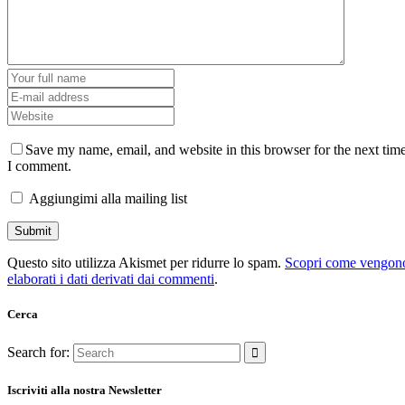
Save my name, email, and website in this browser for the next tim
I comment.
Aggiungimi alla mailing list
Questo sito utilizza Akismet per ridurre lo spam.
Scopri come vengon
elaborati i dati derivati dai commenti
.
Cerca
Search for:
Iscriviti alla nostra Newsletter