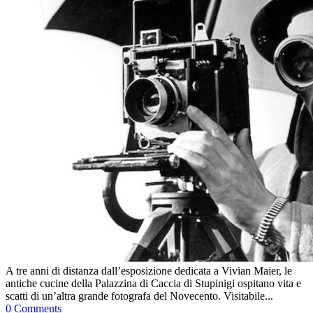
A tre anni di distanza dall’esposizione dedicata a Vivian Maier, le
antiche cucine della Palazzina di Caccia di Stupinigi ospitano vita e
scatti di un’altra grande fotografa del Novecento. Visitabile...
0 Comments