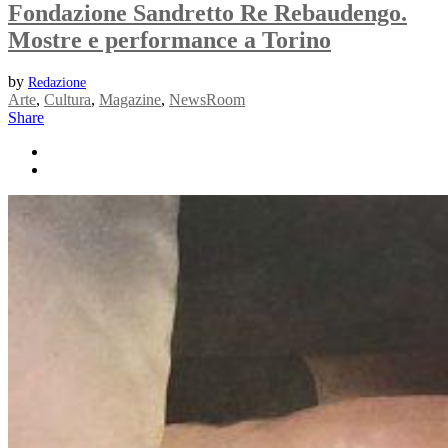
Fondazione Sandretto Re Rebaudengo.
Mostre e performance a Torino
by
Redazione
Arte
,
Cultura
,
Magazine
,
NewsRoom
Share