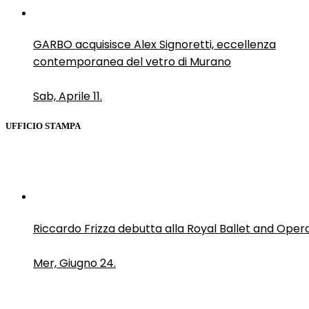
GARBO acquisisce Alex Signoretti, eccellenza
contemporanea del vetro di Murano
Sab, Aprile 11.
UFFICIO STAMPA
Riccardo Frizza debutta alla Royal Ballet and Oper
Mer, Giugno 24.