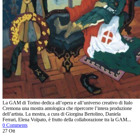
La GAM di Torino dedica all’opera e all’universo creativo di Italo
Cremona una mostra antologica che ripercorre l’intera produzione
dell’artista. La mostra, a cura di Giorgina Bertolino, Daniela
Ferrari, Elena Volpato, è frutto della collaborazione tra la GAM...
0 Comments
27
Ott