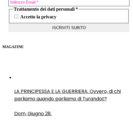
Trattamento dei dati personali
*
Accetto la privacy
MAGAZINE
LA PRINCIPESSA E LA GUERRIERA. Ovvero, di chi
parliamo quando parliamo di Turandot?
Dom, Giugno 28.