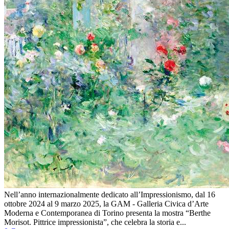
Nell’anno internazionalmente dedicato all’Impressionismo, dal 16
ottobre 2024 al 9 marzo 2025, la GAM - Galleria Civica d’Arte
Moderna e Contemporanea di Torino presenta la mostra “Berthe
Morisot. Pittrice impressionista”, che celebra la storia e...