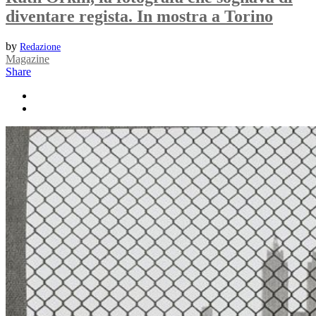
diventare regista. In mostra a Torino
by
Redazione
Magazine
Share