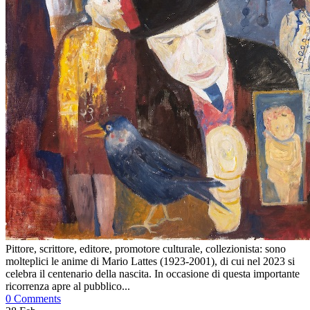
Pittore, scrittore, editore, promotore culturale, collezionista: sono
molteplici le anime di Mario Lattes (1923-2001), di cui nel 2023 si
celebra il centenario della nascita. In occasione di questa importante
ricorrenza apre al pubblico...
0 Comments