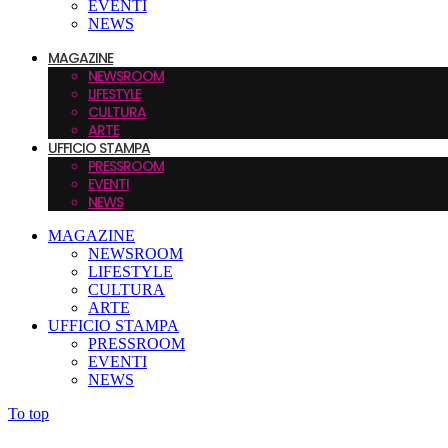
EVENTI
NEWS
MAGAZINE
NEWSROOM
LIFESTYLE
CULTURA
ARTE
UFFICIO STAMPA
PRESSROOM
EVENTI
NEWS
MAGAZINE
NEWSROOM
LIFESTYLE
CULTURA
ARTE
UFFICIO STAMPA
PRESSROOM
EVENTI
NEWS
To top