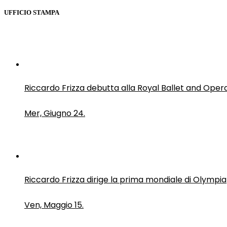
UFFICIO STAMPA
Riccardo Frizza debutta alla Royal Ballet and Oper
Mer, Giugno 24.
Riccardo Frizza dirige la prima mondiale di Olympia
Ven, Maggio 15.