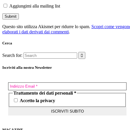
Aggiungimi alla mailing list
Questo sito utilizza Akismet per ridurre lo spam.
Scopri come vengon
elaborati i dati derivati dai commenti
.
Cerca
Search for:
Iscriviti alla nostra Newsletter
Trattamento dei dati personali
*
Accetto la privacy
MAGAZINE