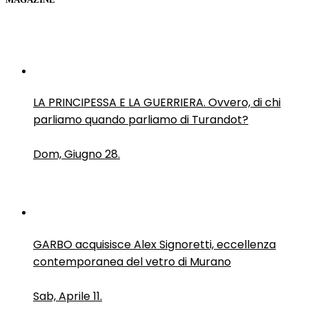
LA PRINCIPESSA E LA GUERRIERA. Ovvero, di chi
parliamo quando parliamo di Turandot?
Dom, Giugno 28.
GARBO acquisisce Alex Signoretti, eccellenza
contemporanea del vetro di Murano
Sab, Aprile 11.