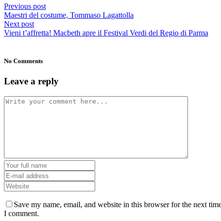
Previous post
Maestri del costume, Tommaso Lagattolla
Next post
Vieni t’affretta! Macbeth apre il Festival Verdi del Regio di Parma
No Comments
Leave a reply
Save my name, email, and website in this browser for the next tim
I comment.