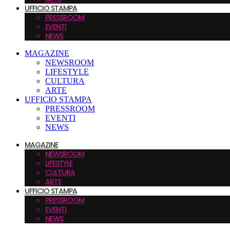
UFFICIO STAMPA
PRESSROOM
EVENTI
NEWS
MAGAZINE
NEWSROOM
LIFESTYLE
CULTURA
ARTE
UFFICIO STAMPA
PRESSROOM
EVENTI
NEWS
MAGAZINE
NEWSROOM
LIFESTYLE
CULTURA
ARTE
UFFICIO STAMPA
PRESSROOM
EVENTI
NEWS