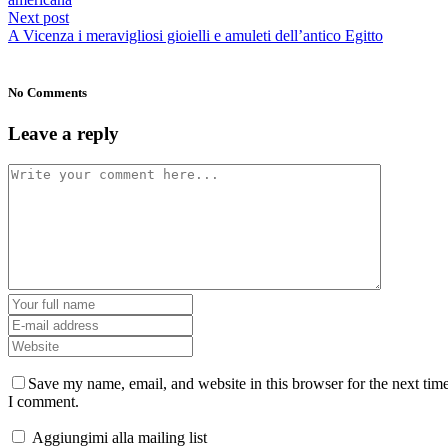
Next post
A Vicenza i meravigliosi gioielli e amuleti dell’antico Egitto
No Comments
Leave a reply
Save my name, email, and website in this browser for the next tim
I comment.
Aggiungimi alla mailing list