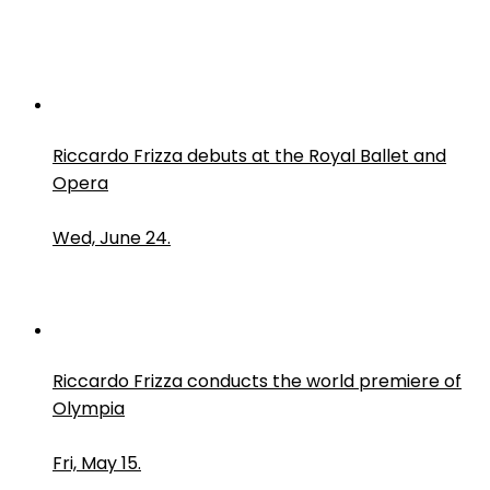
Riccardo Frizza debuts at the Royal Ballet and
Opera
Wed, June 24.
Riccardo Frizza conducts the world premiere of
Olympia
Fri, May 15.