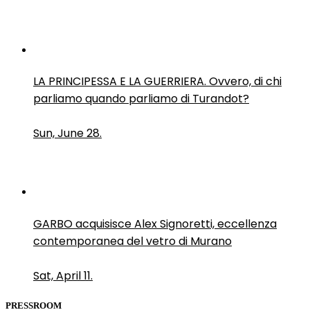
LA PRINCIPESSA E LA GUERRIERA. Ovvero, di chi
parliamo quando parliamo di Turandot?
Sun, June 28.
GARBO acquisisce Alex Signoretti, eccellenza
contemporanea del vetro di Murano
Sat, April 11.
PRESSROOM