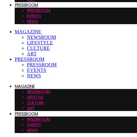
PRESSROOM
PRESSROOM
EVENTS
NEWS
MAGAZINE
NEWSROOM
LIFESTYLE
CULTURE
ART
PRESSROOM
PRESSROOM
EVENTS
NEWS
MAGAZINE
NEWSROOM
LIFESTYLE
CULTURE
ART
PRESSROOM
PRESSROOM
EVENTS
NEWS