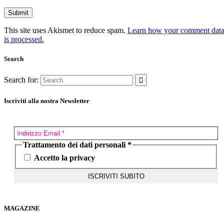
This site uses Akismet to reduce spam.
Learn how your comment dat
is processed.
Search
Search for:
Iscriviti alla nostra Newsletter
Trattamento dei dati personali
*
Accetto la privacy
MAGAZINE