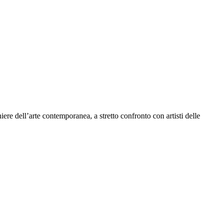
ere dell’arte contemporanea, a stretto confronto con artisti delle