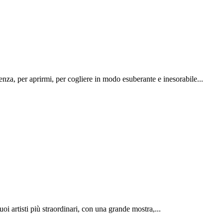
nza, per aprirmi, per cogliere in modo esuberante e inesorabile...
 artisti più straordinari, con una grande mostra,...