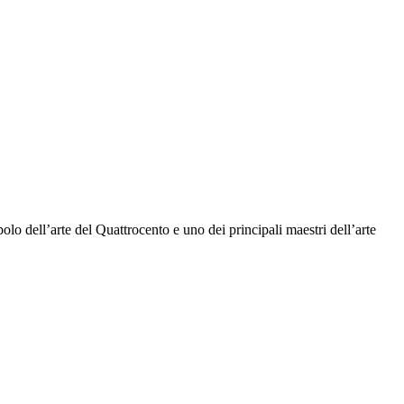
lo dell’arte del Quattrocento e uno dei principali maestri dell’arte