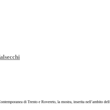
alsecchi
ntemporanea di Trento e Rovereto, la mostra, inserita nell’ambito dell