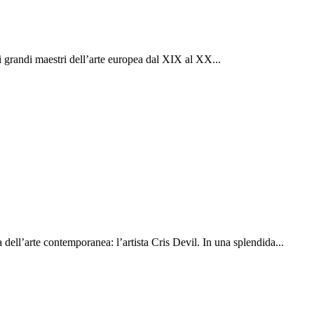
i grandi maestri dell’arte europea dal XIX al XX...
dell’arte contemporanea: l’artista Cris Devil. In una splendida...