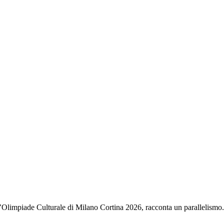
’Olimpiade Culturale di Milano Cortina 2026, racconta un parallelismo.