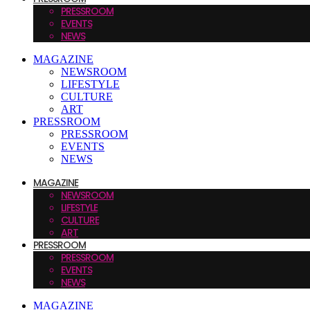
PRESSROOM
EVENTS
NEWS
MAGAZINE
NEWSROOM
LIFESTYLE
CULTURE
ART
PRESSROOM
PRESSROOM
EVENTS
NEWS
MAGAZINE
NEWSROOM
LIFESTYLE
CULTURE
ART
PRESSROOM
PRESSROOM
EVENTS
NEWS
MAGAZINE