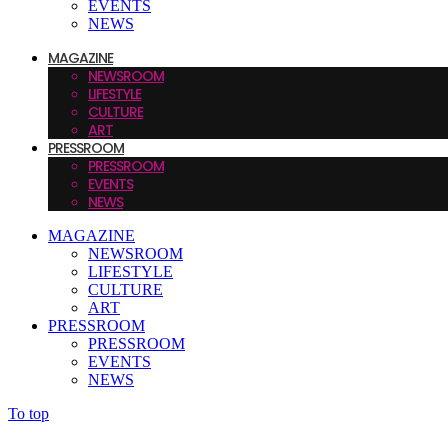
EVENTS
NEWS
MAGAZINE
NEWSROOM
LIFESTYLE
CULTURE
ART
PRESSROOM
PRESSROOM
EVENTS
NEWS
MAGAZINE
NEWSROOM
LIFESTYLE
CULTURE
ART
PRESSROOM
PRESSROOM
EVENTS
NEWS
To top