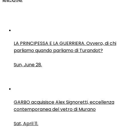
MAGAZINE
LA PRINCIPESSA E LA GUERRIERA. Ovvero, di chi
parliamo quando parliamo di Turandot?
Sun, June 28.
GARBO acquisisce Alex Signoretti, eccellenza
contemporanea del vetro di Murano
Sat, April 11.