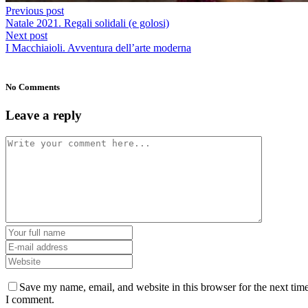
Previous post
Natale 2021. Regali solidali (e golosi)
Next post
I Macchiaioli. Avventura dell’arte moderna
No Comments
Leave a reply
Save my name, email, and website in this browser for the next tim
I comment.