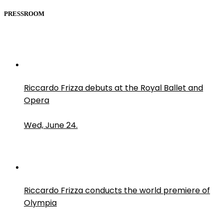
PRESSROOM
Riccardo Frizza debuts at the Royal Ballet and
Opera
Wed, June 24.
Riccardo Frizza conducts the world premiere of
Olympia