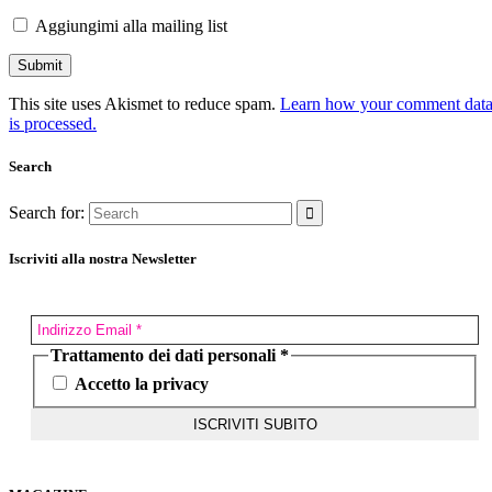
Aggiungimi alla mailing list
This site uses Akismet to reduce spam.
Learn how your comment dat
is processed.
Search
Search for:
Iscriviti alla nostra Newsletter
Trattamento dei dati personali
*
Accetto la privacy