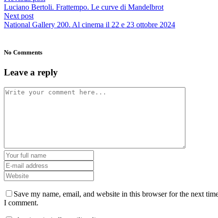
Luciano Bertoli. Frattempo. Le curve di Mandelbrot
Next post
National Gallery 200. Al cinema il 22 e 23 ottobre 2024
No Comments
Leave a reply
Save my name, email, and website in this browser for the next tim
I comment.