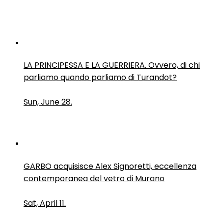
LA PRINCIPESSA E LA GUERRIERA. Ovvero, di chi
parliamo quando parliamo di Turandot?
Sun, June 28.
GARBO acquisisce Alex Signoretti, eccellenza
contemporanea del vetro di Murano
Sat, April 11.