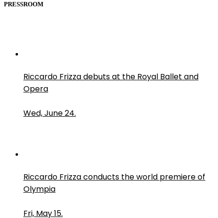
PRESSROOM
Riccardo Frizza debuts at the Royal Ballet and
Opera
Wed, June 24.
Riccardo Frizza conducts the world premiere of
Olympia
Fri, May 15.