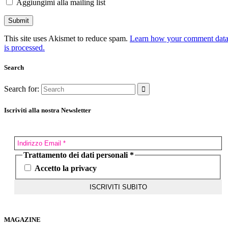
Aggiungimi alla mailing list
This site uses Akismet to reduce spam.
Learn how your comment dat
is processed.
Search
Search for:
Iscriviti alla nostra Newsletter
Trattamento dei dati personali
*
Accetto la privacy
MAGAZINE