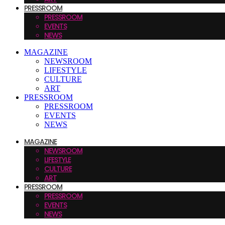
PRESSROOM
PRESSROOM
EVENTS
NEWS
MAGAZINE
NEWSROOM
LIFESTYLE
CULTURE
ART
PRESSROOM
PRESSROOM
EVENTS
NEWS
MAGAZINE
NEWSROOM
LIFESTYLE
CULTURE
ART
PRESSROOM
PRESSROOM
EVENTS
NEWS