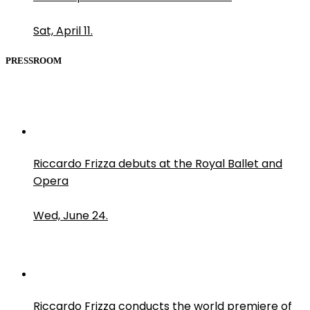
Sat, April 11.
PRESSROOM
Riccardo Frizza debuts at the Royal Ballet and
Opera
Wed, June 24.
Riccardo Frizza conducts the world premiere of