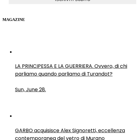
MAGAZINE
LA PRINCIPESSA E LA GUERRIERA. Ovvero, di chi
parliamo quando parliamo di Turandot?
Sun, June 28.
GARBO acquisisce Alex Signoretti, eccellenza
contemporanea del vetro di Murano