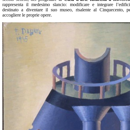
rappresenta il medesimo slancio: modificare e integrare l’edific
destinato a diventare il suo museo, risalente al Cinquecento, p
accogliere le proprie opere.