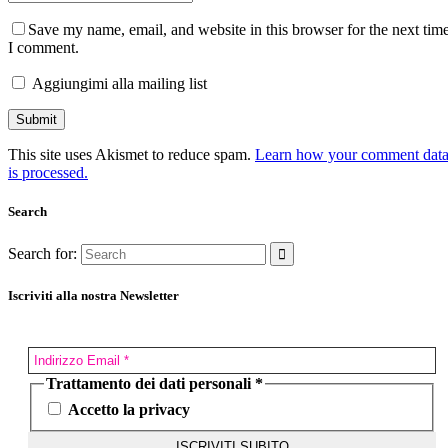
Save my name, email, and website in this browser for the next tim
I comment.
Aggiungimi alla mailing list
This site uses Akismet to reduce spam.
Learn how your comment dat
is processed.
Search
Search for:
Iscriviti alla nostra Newsletter
Trattamento dei dati personali
*
Accetto la privacy