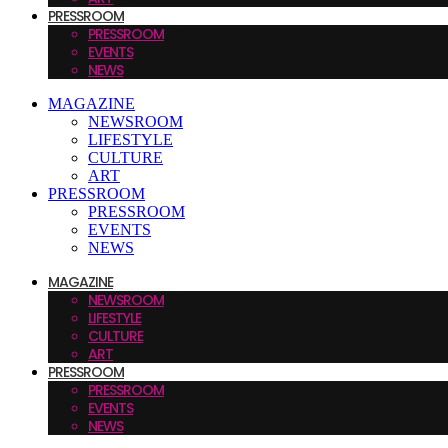
PRESSROOM
PRESSROOM
EVENTS
NEWS
MAGAZINE
NEWSROOM
LIFESTYLE
CULTURE
ART
PRESSROOM
PRESSROOM
EVENTS
NEWS
MAGAZINE
NEWSROOM
LIFESTYLE
CULTURE
ART
PRESSROOM
PRESSROOM
EVENTS
NEWS