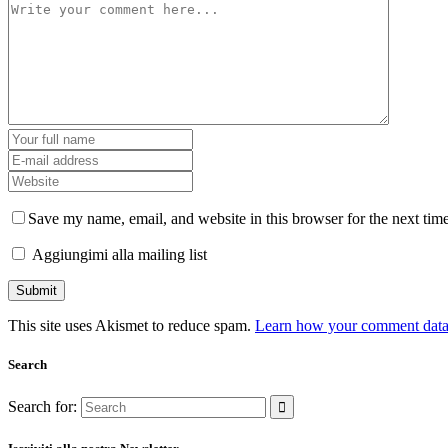
Save my name, email, and website in this browser for the next tim
Aggiungimi alla mailing list
This site uses Akismet to reduce spam.
Learn how your comment data 
Search
Search for: