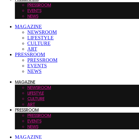
PRESSROOM
EVENTS
NEWS
MAGAZINE
NEWSROOM
LIFESTYLE
CULTURE
ART
PRESSROOM
PRESSROOM
EVENTS
NEWS
MAGAZINE
NEWSROOM
LIFESTYLE
CULTURE
ART
PRESSROOM
PRESSROOM
EVENTS
NEWS
MAGAZINE