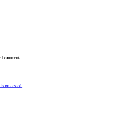
e I comment.
is processed.