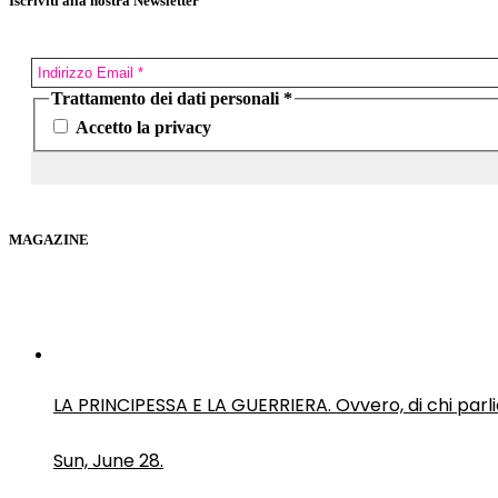
Iscriviti alla nostra Newsletter
Trattamento dei dati personali
*
Accetto la privacy
MAGAZINE
LA PRINCIPESSA E LA GUERRIERA. Ovvero, di chi par
Sun, June 28.