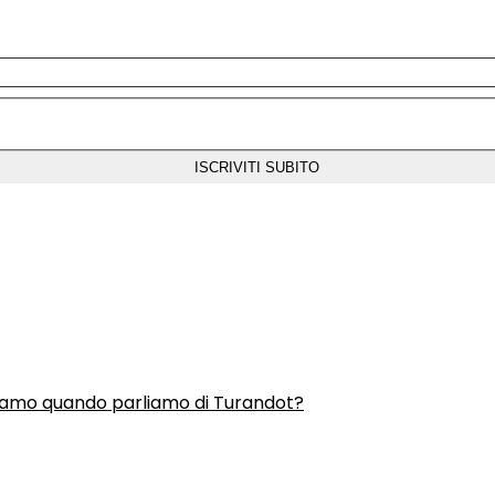
liamo quando parliamo di Turandot?