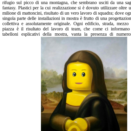
rifugio sul picco di una montagna, che sembrano usciti da una sa
fantasy. Plastici per la cui realizzazione si è dovuto utilizzare oltre 
milione di mattoncini, risultato di un vero lavoro di squadra; dove og
singola parte delle installazioni in mostra è frutto di una progettazio
collettiva e assolutamente originale. Ogni edificio, strada, mezzo
piazza è il risultato del lavoro di team, che come ci informano
tabelloni esplicativi della mostra, vanta la presenza di numero