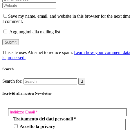
Save my name, email, and website in this browser for the next tim
I comment.
Aggiungimi alla mailing list
This site uses Akismet to reduce spam.
Learn how your comment dat
is processed.
Search
Search for:
Iscriviti alla nostra Newsletter
Trattamento dei dati personali
*
Accetto la privacy