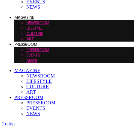
EVENTS
NEWS
MAGAZINE
NEWSROOM
LIFESTYLE
CULTURE
ART
PRESSROOM
PRESSROOM
EVENTS
NEWS
MAGAZINE
NEWSROOM
LIFESTYLE
CULTURE
ART
PRESSROOM
PRESSROOM
EVENTS
NEWS
To top