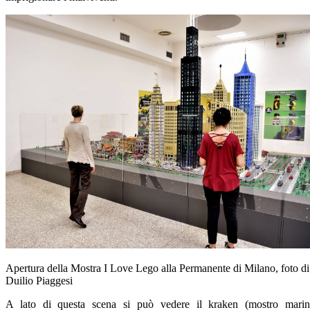
Apertura della Mostra I Love Lego alla Permanente di Milano, foto di
Duilio Piaggesi
A lato di questa scena si può vedere il kraken (mostro mari