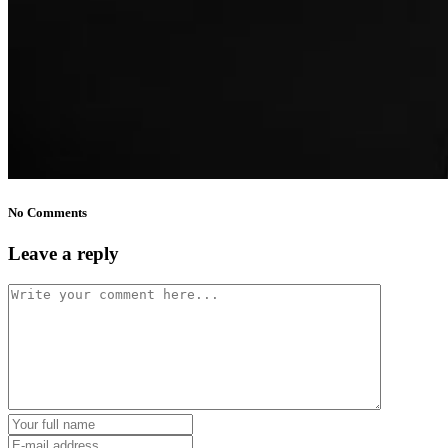
No Comments
Leave a reply