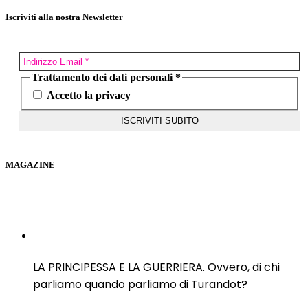
Iscriviti alla nostra Newsletter
Trattamento dei dati personali
*
Accetto la privacy
MAGAZINE
LA PRINCIPESSA E LA GUERRIERA. Ovvero, di chi
parliamo quando parliamo di Turandot?