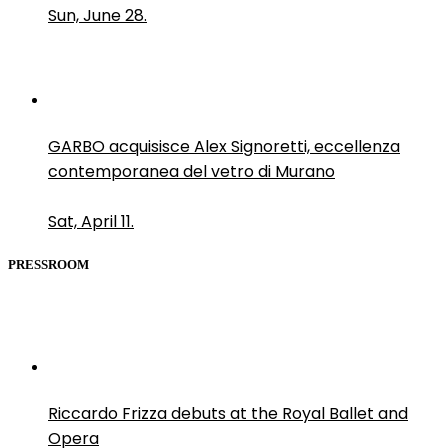
Sun, June 28.
GARBO acquisisce Alex Signoretti, eccellenza
contemporanea del vetro di Murano
Sat, April 11.
PRESSROOM
Riccardo Frizza debuts at the Royal Ballet and
Opera