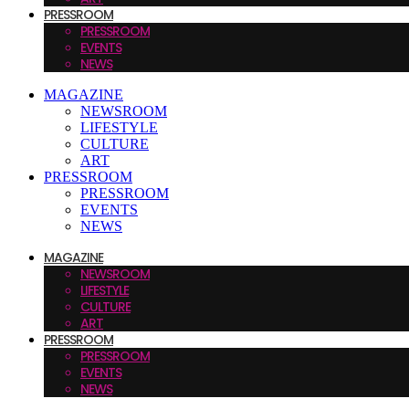
PRESSROOM
PRESSROOM
EVENTS
NEWS
MAGAZINE
NEWSROOM
LIFESTYLE
CULTURE
ART
PRESSROOM
PRESSROOM
EVENTS
NEWS
MAGAZINE
NEWSROOM
LIFESTYLE
CULTURE
ART
PRESSROOM
PRESSROOM
EVENTS
NEWS