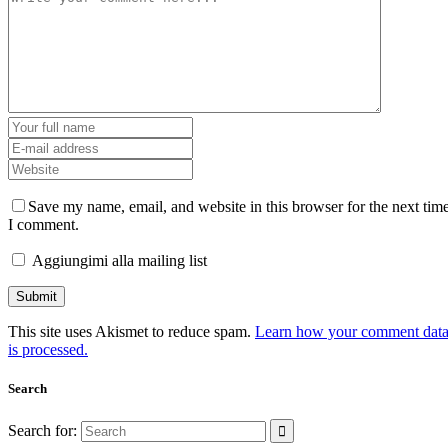
Save my name, email, and website in this browser for the next tim
I comment.
Aggiungimi alla mailing list
This site uses Akismet to reduce spam.
Learn how your comment dat
is processed.
Search
Search for: