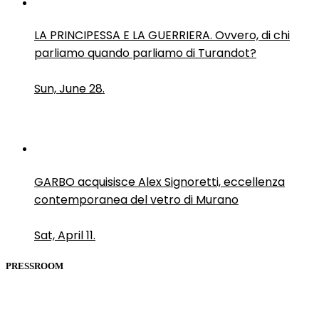
LA PRINCIPESSA E LA GUERRIERA. Ovvero, di chi
parliamo quando parliamo di Turandot?
Sun, June 28.
GARBO acquisisce Alex Signoretti, eccellenza
contemporanea del vetro di Murano
Sat, April 11.
PRESSROOM