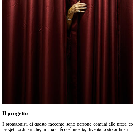
Il progetto
I protagonisti di questo racconto sono persone comuni alle prese c
progetti ordinari che, in una città così incerta, diventano straordinari.