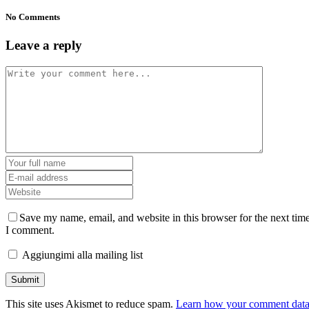
No Comments
Leave a reply
Save my name, email, and website in this browser for the next tim
I comment.
Aggiungimi alla mailing list
This site uses Akismet to reduce spam.
Learn how your comment dat