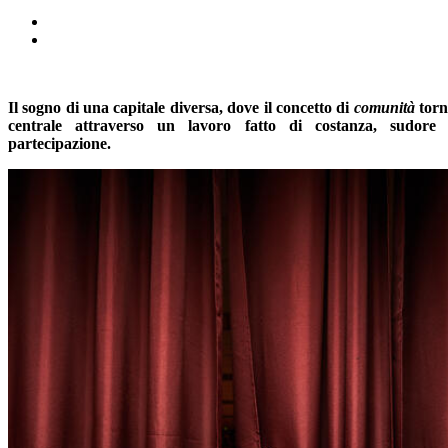
Il sogno di una capitale diversa, dove il concetto di
comunità
torn
centrale attraverso un lavoro fatto di costanza, sudore
partecipazione.