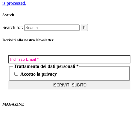
is processed.
Search
Search for:
Iscriviti alla nostra Newsletter
Trattamento dei dati personali
*
Accetto la privacy
MAGAZINE