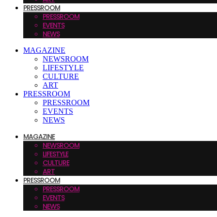
PRESSROOM
PRESSROOM
EVENTS
NEWS
MAGAZINE
NEWSROOM
LIFESTYLE
CULTURE
ART
PRESSROOM
PRESSROOM
EVENTS
NEWS
MAGAZINE
NEWSROOM
LIFESTYLE
CULTURE
ART
PRESSROOM
PRESSROOM
EVENTS
NEWS