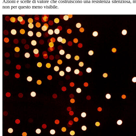
Azioni e scelte di valore che costruiscono una resistenza silenziosa, 
non per questo meno visibile.