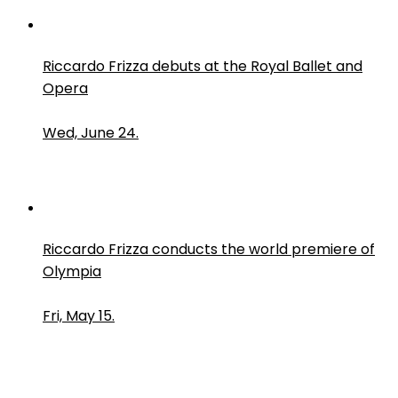
Riccardo Frizza debuts at the Royal Ballet and
Opera
Wed, June 24.
Riccardo Frizza conducts the world premiere of
Olympia
Fri, May 15.