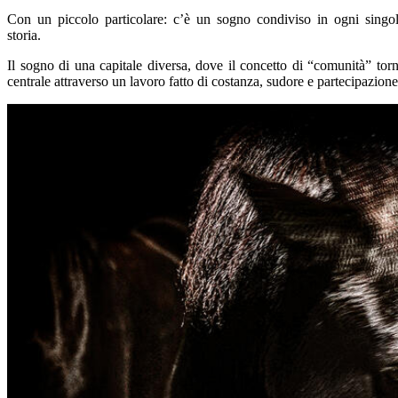
Con un piccolo particolare: c’è un sogno condiviso in ogni singo
storia.
Il sogno di una capitale diversa, dove il concetto di “comunità” tor
centrale attraverso un lavoro fatto di costanza, sudore e partecipazione