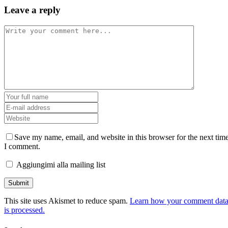
Leave a reply
Save my name, email, and website in this browser for the next tim
I comment.
Aggiungimi alla mailing list
This site uses Akismet to reduce spam.
Learn how your comment dat
is processed.