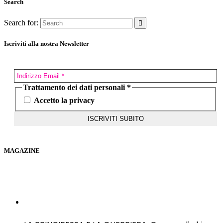
Search
Search for:
Iscriviti alla nostra Newsletter
Trattamento dei dati personali
*
Accetto la privacy
MAGAZINE