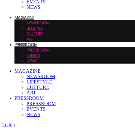
EVENTS
NEWS
MAGAZINE
NEWSROOM
LIFESTYLE
CULTURE
ART
PRESSROOM
PRESSROOM
EVENTS
NEWS
MAGAZINE
NEWSROOM
LIFESTYLE
CULTURE
ART
PRESSROOM
PRESSROOM
EVENTS
NEWS
To top