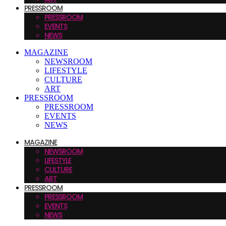
PRESSROOM
PRESSROOM
EVENTS
NEWS
MAGAZINE
NEWSROOM
LIFESTYLE
CULTURE
ART
PRESSROOM
PRESSROOM
EVENTS
NEWS
MAGAZINE
NEWSROOM
LIFESTYLE
CULTURE
ART
PRESSROOM
PRESSROOM
EVENTS
NEWS