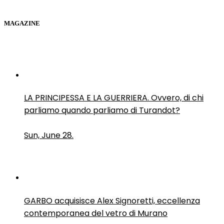
MAGAZINE
LA PRINCIPESSA E LA GUERRIERA. Ovvero, di chi
parliamo quando parliamo di Turandot?
Sun, June 28.
GARBO acquisisce Alex Signoretti, eccellenza
contemporanea del vetro di Murano