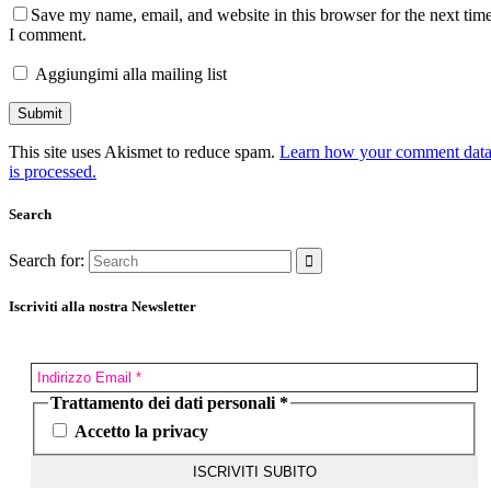
Save my name, email, and website in this browser for the next tim
I comment.
Aggiungimi alla mailing list
This site uses Akismet to reduce spam.
Learn how your comment dat
is processed.
Search
Search for:
Iscriviti alla nostra Newsletter
Trattamento dei dati personali
*
Accetto la privacy