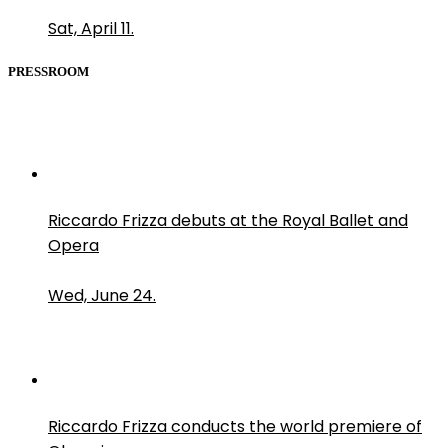
Sat, April 11.
PRESSROOM
Riccardo Frizza debuts at the Royal Ballet and
Opera
Wed, June 24.
Riccardo Frizza conducts the world premiere of