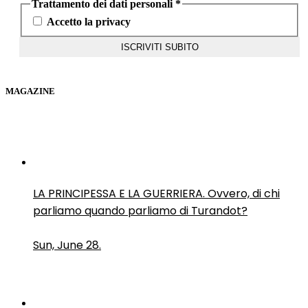
Trattamento dei dati personali
*
Accetto la privacy
MAGAZINE
LA PRINCIPESSA E LA GUERRIERA. Ovvero, di chi
parliamo quando parliamo di Turandot?
Sun, June 28.