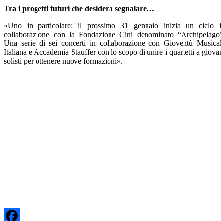
Tra i progetti futuri che desidera segnalare…
«Uno in particolare: il prossimo 31 gennaio inizia un ciclo 
collaborazione con la Fondazione Cini denominato “Archipelago
Una serie di sei concerti in collaborazione con Gioventù Musica
Italiana e Accademia Stauffer con lo scopo di unire i quartetti a giova
solisti per ottenere nuove formazioni».