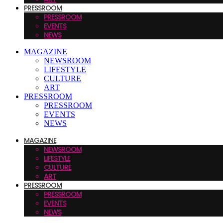
PRESSROOM
PRESSROOM
EVENTS
NEWS
MAGAZINE
NEWSROOM
LIFESTYLE
CULTURE
ART
PRESSROOM
PRESSROOM
EVENTS
NEWS
MAGAZINE
NEWSROOM
LIFESTYLE
CULTURE
ART
PRESSROOM
PRESSROOM
EVENTS
NEWS