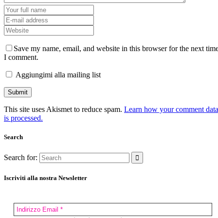
Save my name, email, and website in this browser for the next tim
I comment.
Aggiungimi alla mailing list
This site uses Akismet to reduce spam.
Learn how your comment dat
is processed.
Search
Search for:
Iscriviti alla nostra Newsletter