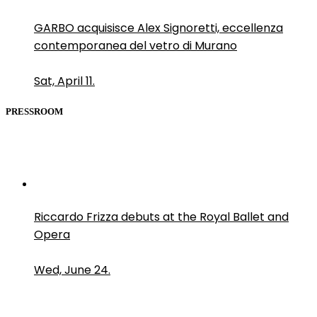
GARBO acquisisce Alex Signoretti, eccellenza
contemporanea del vetro di Murano
Sat, April 11.
PRESSROOM
Riccardo Frizza debuts at the Royal Ballet and
Opera
Wed, June 24.