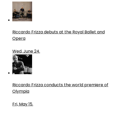
Riccardo Frizza debuts at the Royal Ballet and
Opera
Wed, June 24.
Riccardo Frizza conducts the world premiere of
Olympia
Fri, May 15.