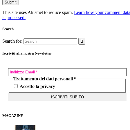
This site uses Akismet to reduce spam.
Learn how your comment dat
is processed.
Search
Search for:
Iscriviti alla nostra Newsletter
Trattamento dei dati personali
*
Accetto la privacy
MAGAZINE