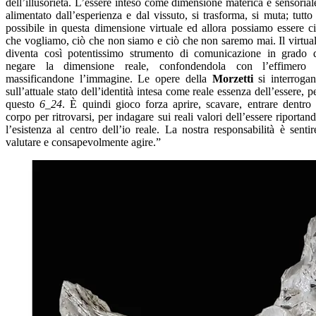
dell’illusorietà. L’essere inteso come dimensione materica e sensorial
alimentato dall’esperienza e dal vissuto, si trasforma, si muta; tutto
possibile in questa dimensione virtuale ed allora possiamo essere c
che vogliamo, ciò che non siamo e ciò che non saremo mai. Il virtua
diventa così potentissimo strumento di comunicazione in grado 
negare la dimensione reale, confondendola con l’effimero
massificandone l’immagine. Le opere della
Morzetti
si interroga
sull’attuale stato dell’identità intesa come reale essenza dell’essere, p
questo
6_24
. È quindi gioco forza aprire, scavare, entrare dentro 
corpo per ritrovarsi, per indagare sui reali valori dell’essere riportan
l’esistenza al centro dell’io reale. La nostra responsabilità è sentir
valutare e consapevolmente agire.”