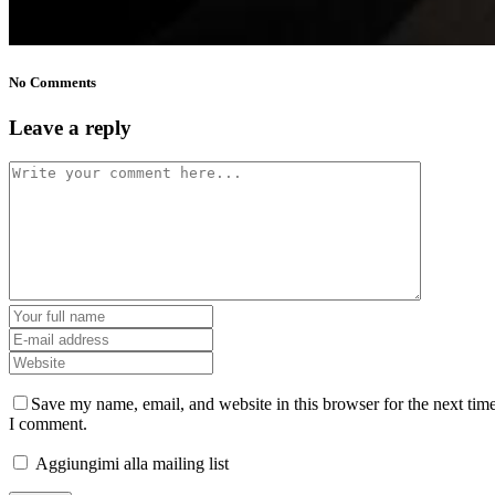
No Comments
Leave a reply
Save my name, email, and website in this browser for the next tim
I comment.
Aggiungimi alla mailing list