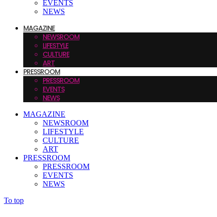
EVENTS
NEWS
MAGAZINE
NEWSROOM
LIFESTYLE
CULTURE
ART
PRESSROOM
PRESSROOM
EVENTS
NEWS
MAGAZINE
NEWSROOM
LIFESTYLE
CULTURE
ART
PRESSROOM
PRESSROOM
EVENTS
NEWS
To top