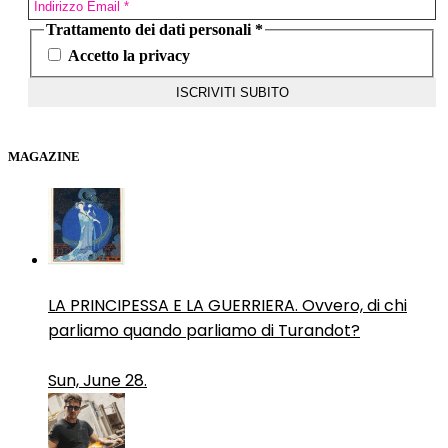
Trattamento dei dati personali
*
Accetto la privacy
MAGAZINE
LA PRINCIPESSA E LA GUERRIERA. Ovvero, di chi
parliamo quando parliamo di Turandot?
Sun, June 28.