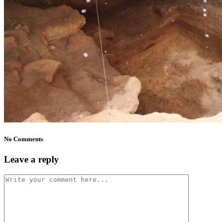
No Comments
Leave a reply