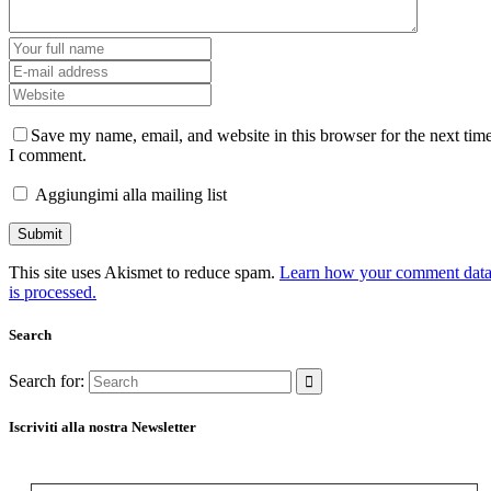
Save my name, email, and website in this browser for the next tim
I comment.
Aggiungimi alla mailing list
This site uses Akismet to reduce spam.
Learn how your comment dat
is processed.
Search
Search for:
Iscriviti alla nostra Newsletter