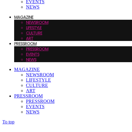
EVENTS
NEWS
MAGAZINE
NEWSROOM
LIFESTYLE
CULTURE
ART
PRESSROOM
PRESSROOM
EVENTS
NEWS
MAGAZINE
NEWSROOM
LIFESTYLE
CULTURE
ART
PRESSROOM
PRESSROOM
EVENTS
NEWS
To top