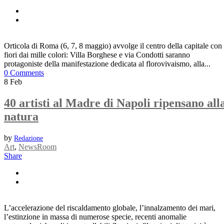
Orticola di Roma (6, 7, 8 maggio) avvolge il centro della capitale con
fiori dai mille colori: Villa Borghese e via Condotti saranno
protagoniste della manifestazione dedicata al florovivaismo, alla...
0 Comments
8
Feb
40 artisti al Madre di Napoli ripensano all
natura
by
Redazione
Art
,
NewsRoom
Share
L’accelerazione del riscaldamento globale, l’innalzamento dei mari,
l’estinzione in massa di numerose specie, recenti anomalie