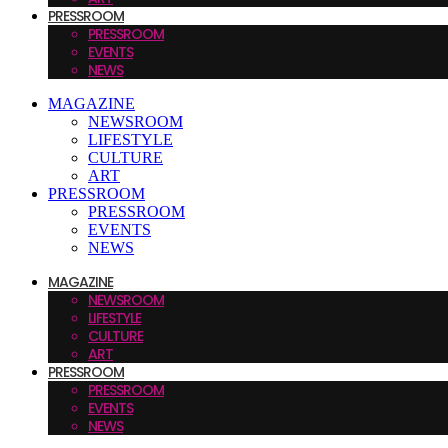
PRESSROOM
PRESSROOM
EVENTS
NEWS
MAGAZINE
NEWSROOM
LIFESTYLE
CULTURE
ART
PRESSROOM
PRESSROOM
EVENTS
NEWS
MAGAZINE
NEWSROOM
LIFESTYLE
CULTURE
ART
PRESSROOM
PRESSROOM
EVENTS
NEWS