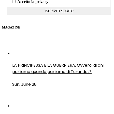
Accetto la privacy
MAGAZINE
LA PRINCIPESSA E LA GUERRIERA. Ovvero, di chi
parliamo quando parliamo di Turandot?
Sun, June 28.