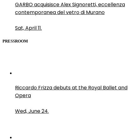
GARBO acquisisce Alex Signoretti, eccellenza
contemporanea del vetro di Murano
Sat, April 11.
PRESSROOM
Riccardo Frizza debuts at the Royal Ballet and
Opera
Wed, June 24.