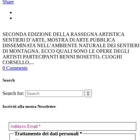
Share
SECONDA EDIZIONE DELLA RASSEGNA ARTISTICA
SENTIERI D’ARTE, MOSTRA DI ARTE PUBBLICA
DISSEMINATA NELL’AMBIENTE NATURALE DEI SENTIERI
DI MONTAGNA. ECCO QUALI SONO LE OPERE DEGLI
ARTISTI PARTECIPANTI BENNI BOSETTO, CUOGHI
CORSELLO,...
0 Comments
Search
Search for:
Iscriviti alla nostra Newsletter
Trattamento dei dati personali
*