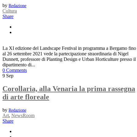
by
Redazione
Cultura
Share
La XI edizione del Landscape Festival in programma a Bergamo fino
al 26 settembre 2021 vede la partecipazione straordinaria di Nigel
Dunnett, professore di Planting Design e Urban Horticulture presso il
dipartimento di...
0 Comments
9
Sep
Corollaria, alla Venaria la prima rassegna
di arte floreale
by
Redazione
Art
,
NewsRoom
Share