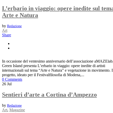
L’erbario in viaggio: opere inedite sul tem
Arte e Natura
by
Redazione
Art
Share
In occasione del ventesimo anniversario dell’associazione aMAZElab
Green Island presenta L’erbario in viaggio: opere inedite di artisti
internazionali sul tema “Arte e Natura” e vegetazione in movimento. I
progetto, ideato per il Festivalfilosofia di Modena,...
0 Comments
26
Jul
Sentieri d’arte a Cortina d’Ampezzo
by
Redazione
Art
,
Magazine