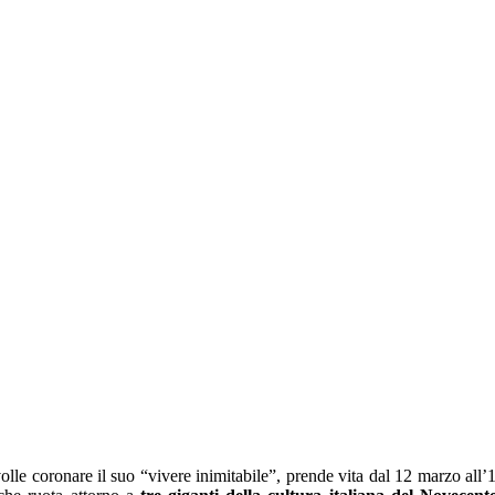
volle coronare il suo “vivere inimitabile”, prende vita dal 12 marzo all’