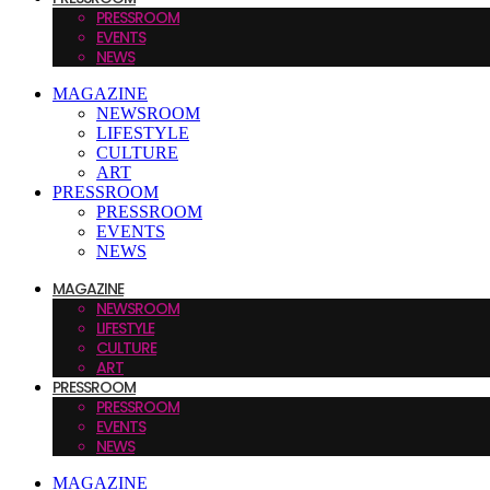
PRESSROOM
EVENTS
NEWS
MAGAZINE
NEWSROOM
LIFESTYLE
CULTURE
ART
PRESSROOM
PRESSROOM
EVENTS
NEWS
MAGAZINE
NEWSROOM
LIFESTYLE
CULTURE
ART
PRESSROOM
PRESSROOM
EVENTS
NEWS
MAGAZINE