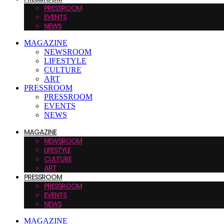
PRESSROOM
EVENTS
NEWS
MAGAZINE
NEWSROOM
LIFESTYLE
CULTURE
ART
PRESSROOM
PRESSROOM
EVENTS
NEWS
MAGAZINE
NEWSROOM
LIFESTYLE
CULTURE
ART
PRESSROOM
PRESSROOM
EVENTS
NEWS
MAGAZINE