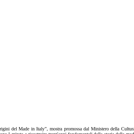
gini del Made in Italy”, mostra promossa dal Ministero della Cultur