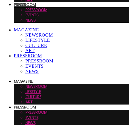
PRESSROOM
PRESSROOM
EVENTS
NEWS
MAGAZINE
NEWSROOM
LIFESTYLE
CULTURE
ART
PRESSROOM
PRESSROOM
EVENTS
NEWS
MAGAZINE
NEWSROOM
LIFESTYLE
CULTURE
ART
PRESSROOM
PRESSROOM
EVENTS
NEWS