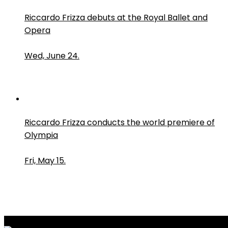
Riccardo Frizza debuts at the Royal Ballet and
Opera
Wed, June 24.
Riccardo Frizza conducts the world premiere of
Olympia
Fri, May 15.