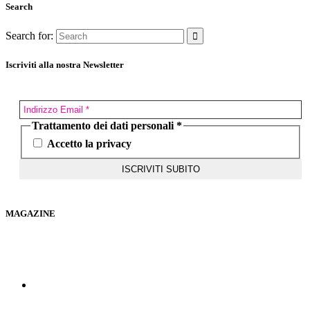
Search
Search for:
Iscriviti alla nostra Newsletter
Trattamento dei dati personali
*
Accetto la privacy
MAGAZINE