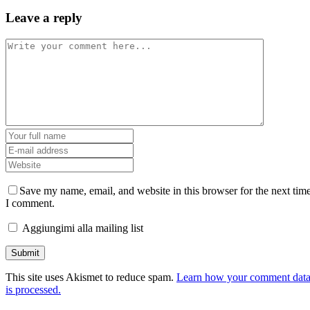
Leave a reply
Save my name, email, and website in this browser for the next tim
I comment.
Aggiungimi alla mailing list
This site uses Akismet to reduce spam.
Learn how your comment dat
is processed.