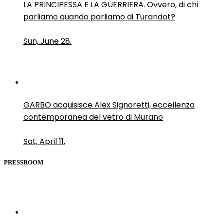
LA PRINCIPESSA E LA GUERRIERA. Ovvero, di chi
parliamo quando parliamo di Turandot?
Sun, June 28.
GARBO acquisisce Alex Signoretti, eccellenza
contemporanea del vetro di Murano
Sat, April 11.
PRESSROOM