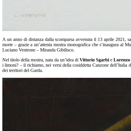
A un anno di distanza dalla scomparsa avvenuta il 13 aprile 2021, sa
morte – grazie a un’attenta mostra monografica che s’inaugura al Mu
Luciano Ventrone – Miranda Gibilisco.
Nel titolo della mostra, nata da un’idea di
Vittorio Sgarbi
e
Lorenzo 
i limoni? – il richiamo, nei versi della cosiddetta Canzone dell’Itali
dei territori del Garda.