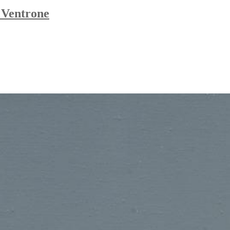
 Ventrone