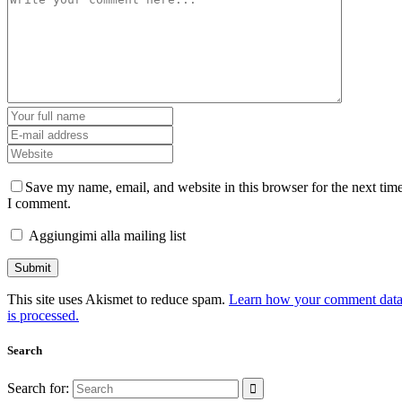
Save my name, email, and website in this browser for the next tim
I comment.
Aggiungimi alla mailing list
This site uses Akismet to reduce spam.
Learn how your comment dat
is processed.
Search
Search for: