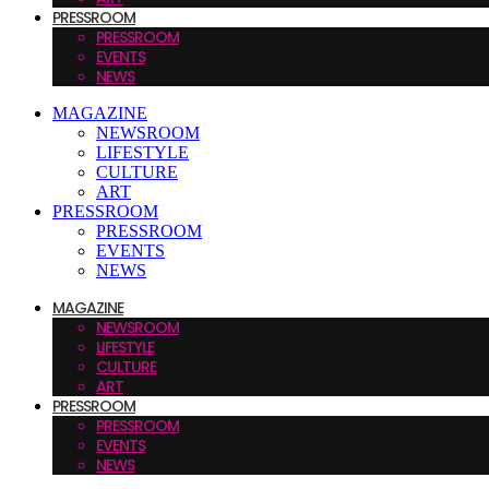
PRESSROOM
PRESSROOM
EVENTS
NEWS
MAGAZINE
NEWSROOM
LIFESTYLE
CULTURE
ART
PRESSROOM
PRESSROOM
EVENTS
NEWS
MAGAZINE
NEWSROOM
LIFESTYLE
CULTURE
ART
PRESSROOM
PRESSROOM
EVENTS
NEWS