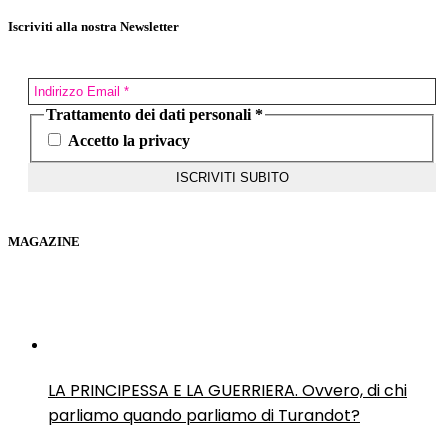
Iscriviti alla nostra Newsletter
Trattamento dei dati personali
*
Accetto la privacy
MAGAZINE
LA PRINCIPESSA E LA GUERRIERA. Ovvero, di chi
parliamo quando parliamo di Turandot?