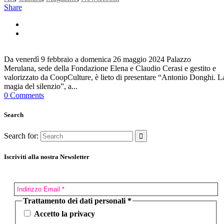
Share
Da venerdì 9 febbraio a domenica 26 maggio 2024 Palazzo
Merulana, sede della Fondazione Elena e Claudio Cerasi e gestito e
valorizzato da CoopCulture, è lieto di presentare “Antonio Donghi. L
magia del silenzio”, a...
0 Comments
Search
Search for:
Iscriviti alla nostra Newsletter
Trattamento dei dati personali
*
Accetto la privacy