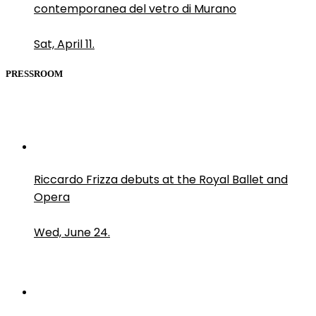
contemporanea del vetro di Murano
Sat, April 11.
PRESSROOM
Riccardo Frizza debuts at the Royal Ballet and
Opera
Wed, June 24.