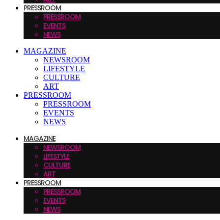
PRESSROOM
PRESSROOM
EVENTS
NEWS
MAGAZINE
NEWSROOM
LIFESTYLE
CULTURE
ART
PRESSROOM
PRESSROOM
EVENTS
NEWS
MAGAZINE
NEWSROOM
LIFESTYLE
CULTURE
ART
PRESSROOM
PRESSROOM
EVENTS
NEWS