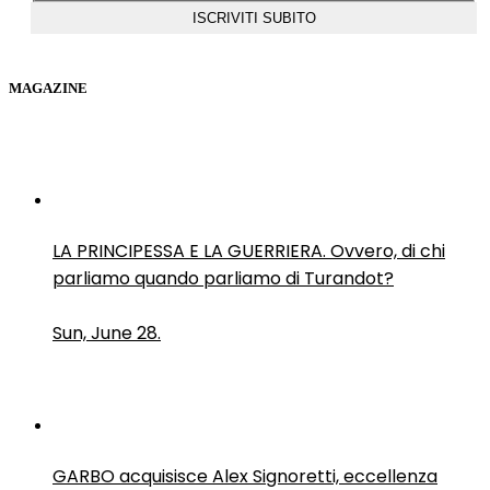
MAGAZINE
LA PRINCIPESSA E LA GUERRIERA. Ovvero, di chi
parliamo quando parliamo di Turandot?
Sun, June 28.
GARBO acquisisce Alex Signoretti, eccellenza