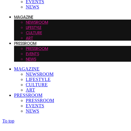
EVENTS
NEWS
MAGAZINE
NEWSROOM
LIFESTYLE
CULTURE
ART
PRESSROOM
PRESSROOM
EVENTS
NEWS
MAGAZINE
NEWSROOM
LIFESTYLE
CULTURE
ART
PRESSROOM
PRESSROOM
EVENTS
NEWS
To top