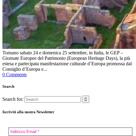
Tornano sabato 24 e domenica 25 settembre, in Italia, le GEP –
Giornate Europee del Patrimonio (European Heritage Days), la più
estesa e partecipata manifestazione culturale d’Europa promossa dal
Consiglio d’Europa e...
0 Comments
Search
Search for:
Iscriviti alla nostra Newsletter