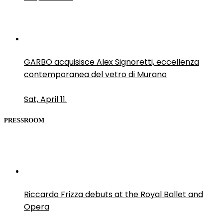
GARBO acquisisce Alex Signoretti, eccellenza
contemporanea del vetro di Murano
Sat, April 11.
PRESSROOM
Riccardo Frizza debuts at the Royal Ballet and
Opera