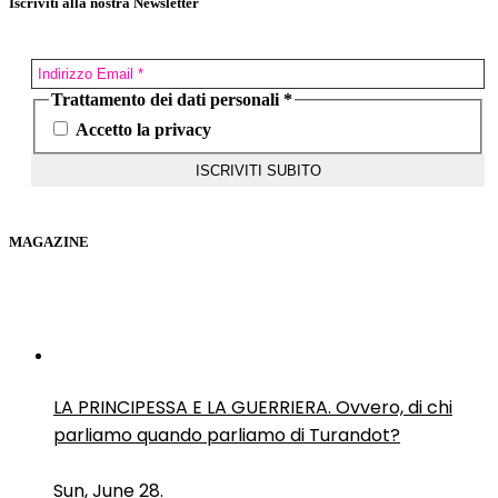
Iscriviti alla nostra Newsletter
Trattamento dei dati personali
*
Accetto la privacy
MAGAZINE
LA PRINCIPESSA E LA GUERRIERA. Ovvero, di chi
parliamo quando parliamo di Turandot?
Sun, June 28.