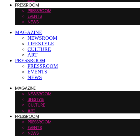
PRESSROOM
PRESSROOM
EVENTS
NEWS
MAGAZINE
NEWSROOM
LIFESTYLE
CULTURE
ART
PRESSROOM
PRESSROOM
EVENTS
NEWS
MAGAZINE
NEWSROOM
LIFESTYLE
CULTURE
ART
PRESSROOM
PRESSROOM
EVENTS
NEWS