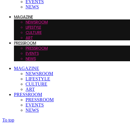
EVENTS
NEWS
MAGAZINE
NEWSROOM
LIFESTYLE
CULTURE
ART
PRESSROOM
PRESSROOM
EVENTS
NEWS
MAGAZINE
NEWSROOM
LIFESTYLE
CULTURE
ART
PRESSROOM
PRESSROOM
EVENTS
NEWS
To top