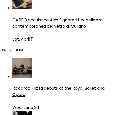
GARBO acquisisce Alex Signoretti, eccellenza
contemporanea del vetro di Murano
Sat, April 11.
PRESSROOM
Riccardo Frizza debuts at the Royal Ballet and
Opera
Wed, June 24.