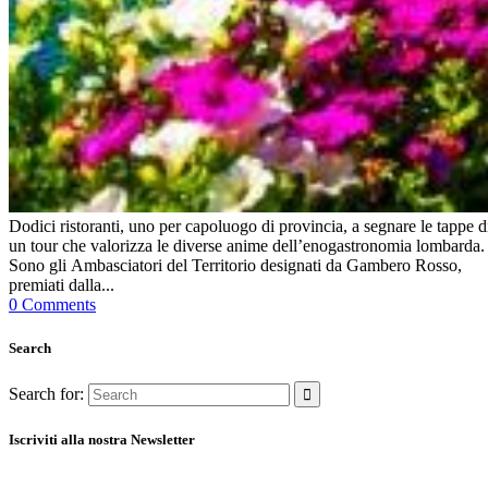
Dodici ristoranti, uno per capoluogo di provincia, a segnare le tappe d
un tour che valorizza le diverse anime dell’enogastronomia lombarda.
Sono gli Ambasciatori del Territorio designati da Gambero Rosso,
premiati dalla...
0 Comments
Search
Search for:
Iscriviti alla nostra Newsletter