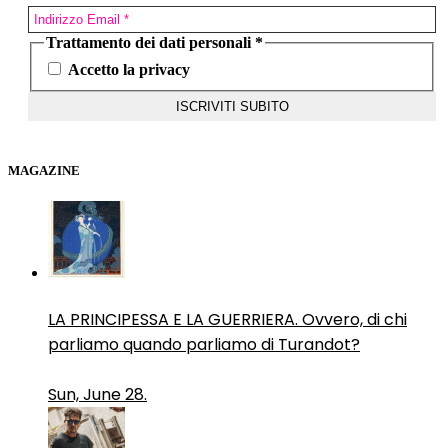
Trattamento dei dati personali
*
Accetto la privacy
MAGAZINE
LA PRINCIPESSA E LA GUERRIERA. Ovvero, di chi
parliamo quando parliamo di Turandot?
Sun, June 28.