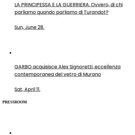
LA PRINCIPESSA E LA GUERRIERA. Ovvero, di chi
parliamo quando parliamo di Turandot?
Sun, June 28.
GARBO acquisisce Alex Signoretti, eccellenza
contemporanea del vetro di Murano
Sat, April 11.
PRESSROOM