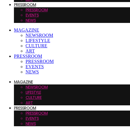
PRESSROOM
PRESSROOM
EVENTS
NEWS
MAGAZINE
NEWSROOM
LIFESTYLE
CULTURE
ART
PRESSROOM
PRESSROOM
EVENTS
NEWS
MAGAZINE
NEWSROOM
LIFESTYLE
CULTURE
ART
PRESSROOM
PRESSROOM
EVENTS
NEWS