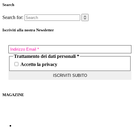
Search
Search for:
Iscriviti alla nostra Newsletter
Trattamento dei dati personali
*
Accetto la privacy
MAGAZINE