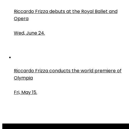
Riccardo Frizza debuts at the Royal Ballet and
Opera
Wed, June 24.
Riccardo Frizza conducts the world premiere of
Olympia
Fri, May 15.