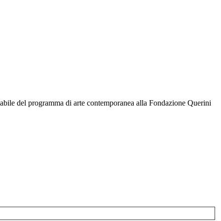
sabile del programma di arte contemporanea alla Fondazione Querini