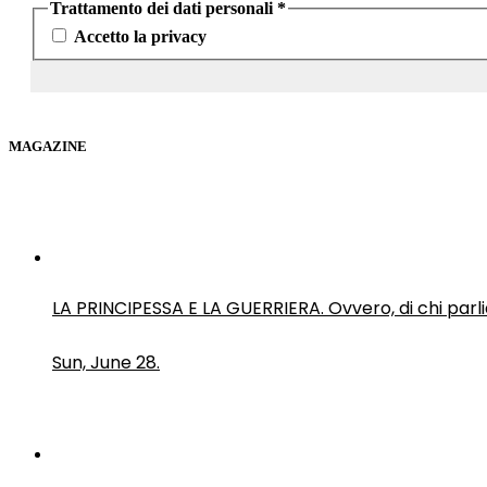
Trattamento dei dati personali
*
Accetto la privacy
MAGAZINE
LA PRINCIPESSA E LA GUERRIERA. Ovvero, di chi par
Sun, June 28.