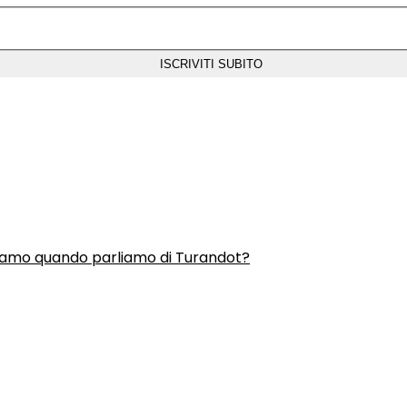
liamo quando parliamo di Turandot?