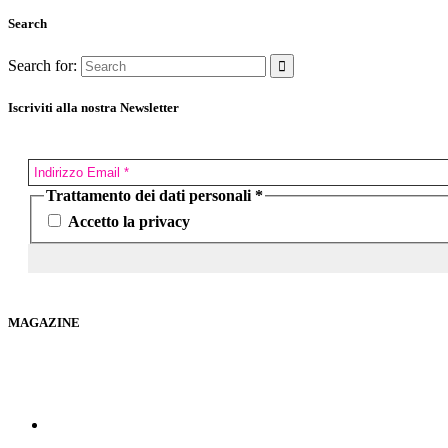
Search
Search for:
Iscriviti alla nostra Newsletter
Trattamento dei dati personali
*
Accetto la privacy
MAGAZINE