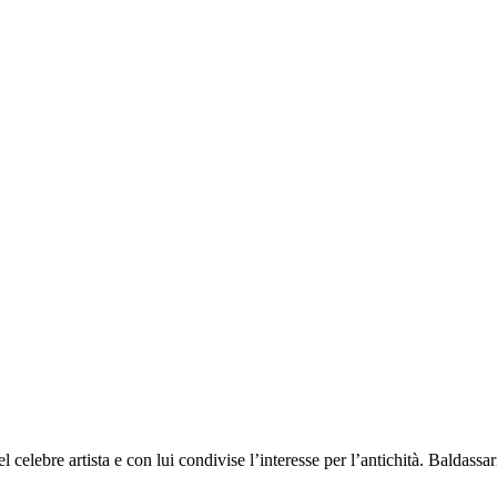
celebre artista e con lui condivise l’interesse per l’antichità. Baldassarr