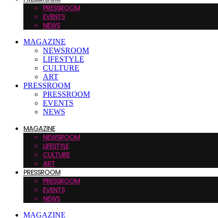
PRESSROOM
EVENTS
NEWS
MAGAZINE
NEWSROOM
LIFESTYLE
CULTURE
ART
PRESSROOM
PRESSROOM
EVENTS
NEWS
MAGAZINE
NEWSROOM
LIFESTYLE
CULTURE
ART
PRESSROOM
PRESSROOM
EVENTS
NEWS
MAGAZINE