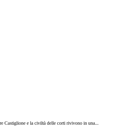
e Castiglione e la civiltà delle corti rivivono in una...