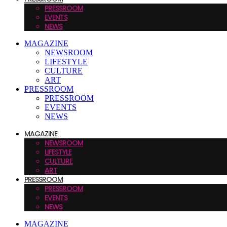
PRESSROOM
EVENTS
NEWS
MAGAZINE
NEWSROOM
LIFESTYLE
CULTURE
ART
PRESSROOM
PRESSROOM
EVENTS
NEWS
MAGAZINE
NEWSROOM
LIFESTYLE
CULTURE
ART
PRESSROOM
PRESSROOM
EVENTS
NEWS
MAGAZINE