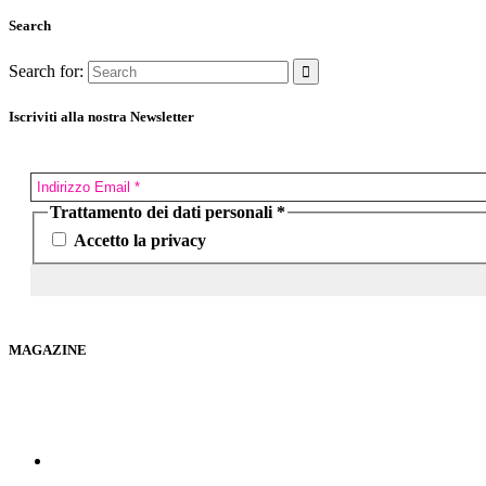
Search
Search for:
Iscriviti alla nostra Newsletter
Trattamento dei dati personali
*
Accetto la privacy
MAGAZINE