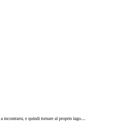
 incontrarsi, e quindi tornare al proprio lago....