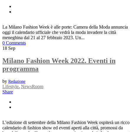
La Milano Fashion Week è alle porte: Camera della Moda annuncia
oggi il calendario ufficiale che vedrà la moda invadere la città
meneghina dal 21 al 27 febbraio 2023. Un...
0 Comments
18
Sep
Milano Fashion Week 2022. Eventi in
programma
by
Redazione
Lifestyle
,
NewsRoom
Share
L’edizione di settembre della Milano Fashion Week ospiterà un ricco
calendario di fashion show ed eventi aperti alla città, promossi da