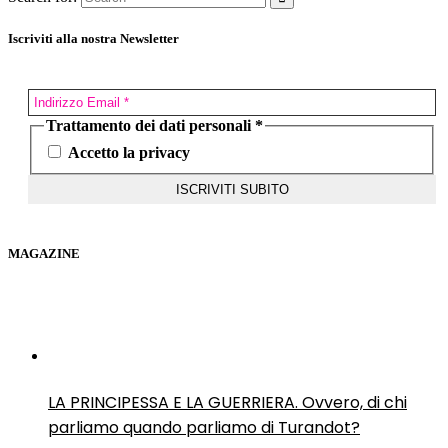
Iscriviti alla nostra Newsletter
Trattamento dei dati personali
*
Accetto la privacy
MAGAZINE
LA PRINCIPESSA E LA GUERRIERA. Ovvero, di chi
parliamo quando parliamo di Turandot?