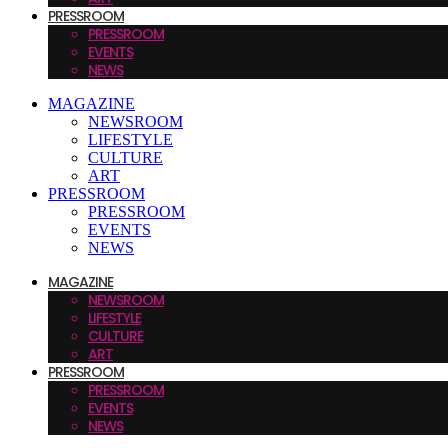
PRESSROOM
PRESSROOM
EVENTS
NEWS
MAGAZINE
NEWSROOM
LIFESTYLE
CULTURE
ART
PRESSROOM
PRESSROOM
EVENTS
NEWS
MAGAZINE
NEWSROOM
LIFESTYLE
CULTURE
ART
PRESSROOM
PRESSROOM
EVENTS
NEWS