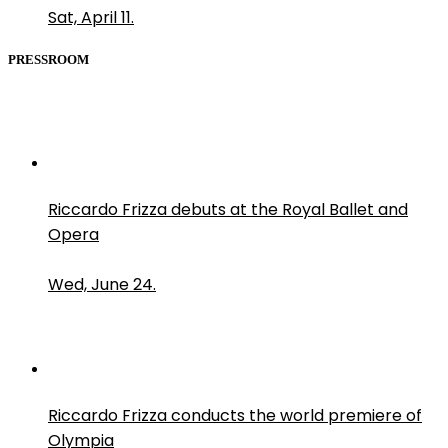
Sat, April 11.
PRESSROOM
Riccardo Frizza debuts at the Royal Ballet and
Opera
Wed, June 24.
Riccardo Frizza conducts the world premiere of
Olympia