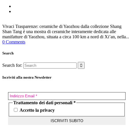
Vivaci Trasparenze: ceramiche di Yaozhou dalla collezione Shang
Shan Tang è una mostra di ceramiche interamente dedicata alle
manifatture di Yaozhou, situata a circa 100 km a nord di Xi’an, nella..
0 Comments
Search
Search for:
Iscriviti alla nostra Newsletter
Trattamento dei dati personali
*
Accetto la privacy