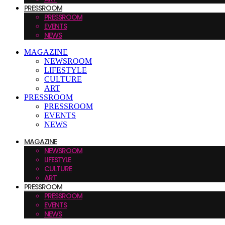
PRESSROOM
PRESSROOM
EVENTS
NEWS
MAGAZINE
NEWSROOM
LIFESTYLE
CULTURE
ART
PRESSROOM
PRESSROOM
EVENTS
NEWS
MAGAZINE
NEWSROOM
LIFESTYLE
CULTURE
ART
PRESSROOM
PRESSROOM
EVENTS
NEWS