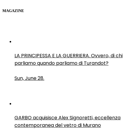
MAGAZINE
LA PRINCIPESSA E LA GUERRIERA. Ovvero, di chi
parliamo quando parliamo di Turandot?
Sun, June 28.
GARBO acquisisce Alex Signoretti, eccellenza
contemporanea del vetro di Murano