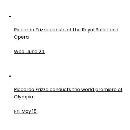
Riccardo Frizza debuts at the Royal Ballet and
Opera
Wed, June 24.
Riccardo Frizza conducts the world premiere of
Olympia
Fri, May 15.