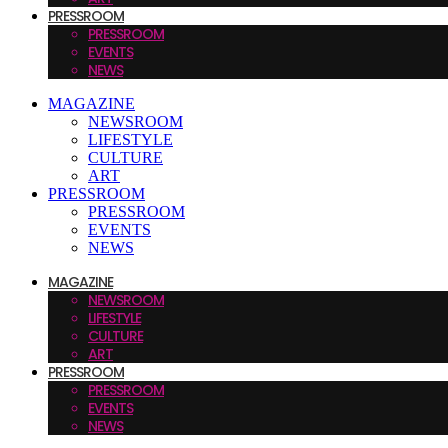
PRESSROOM
PRESSROOM
EVENTS
NEWS
MAGAZINE
NEWSROOM
LIFESTYLE
CULTURE
ART
PRESSROOM
PRESSROOM
EVENTS
NEWS
MAGAZINE
NEWSROOM
LIFESTYLE
CULTURE
ART
PRESSROOM
PRESSROOM
EVENTS
NEWS