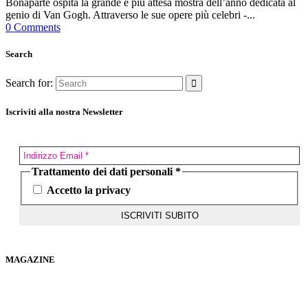
Bonaparte ospita la grande e più attesa mostra dell’anno dedicata al
genio di Van Gogh. Attraverso le sue opere più celebri -...
0 Comments
Search
Search for:
Iscriviti alla nostra Newsletter
Trattamento dei dati personali
*
Accetto la privacy
MAGAZINE