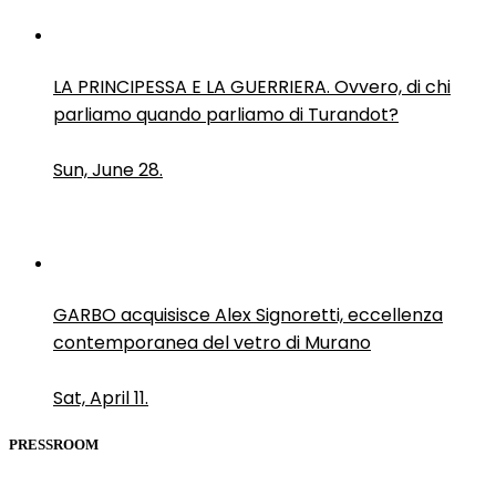
LA PRINCIPESSA E LA GUERRIERA. Ovvero, di chi
parliamo quando parliamo di Turandot?
Sun, June 28.
GARBO acquisisce Alex Signoretti, eccellenza
contemporanea del vetro di Murano
Sat, April 11.
PRESSROOM