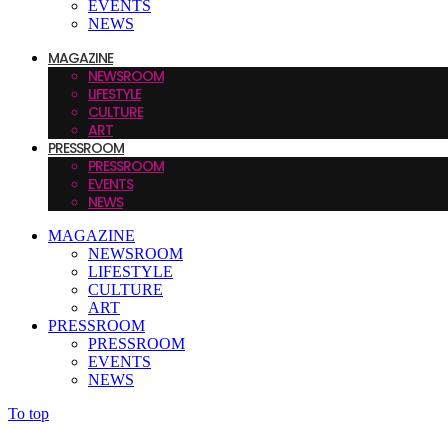
EVENTS
NEWS
MAGAZINE
NEWSROOM
LIFESTYLE
CULTURE
ART
PRESSROOM
PRESSROOM
EVENTS
NEWS
MAGAZINE
NEWSROOM
LIFESTYLE
CULTURE
ART
PRESSROOM
PRESSROOM
EVENTS
NEWS
To top