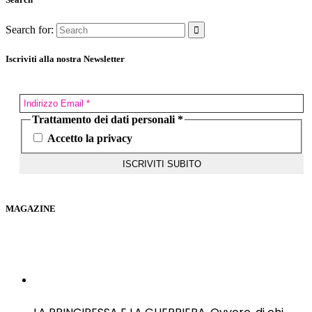
Search for:
Iscriviti alla nostra Newsletter
Trattamento dei dati personali
*
Accetto la privacy
MAGAZINE