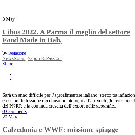
3
May
Cibus 2022. A Parma il meglio del settore
Food Made in Italy
by
Redazione
NewsRoom
,
Sapori & Passioni
Share
Sarà un anno difficile per l’agroalimentare italiano, stretto tra inflazio
e rischio di flessione dei consumi interni, ma l’arrivo degli investiment
del PNRR e la continua crescita dell’export nelle geografie...
0 Comments
29
May
Calzedonia e WWF: missione spiagge