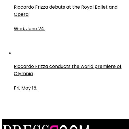
Riccardo Frizza debuts at the Royal Ballet and
Opera
Wed, June 24.
Riccardo Frizza conducts the world premiere of
Olympia
Fri, May 15.