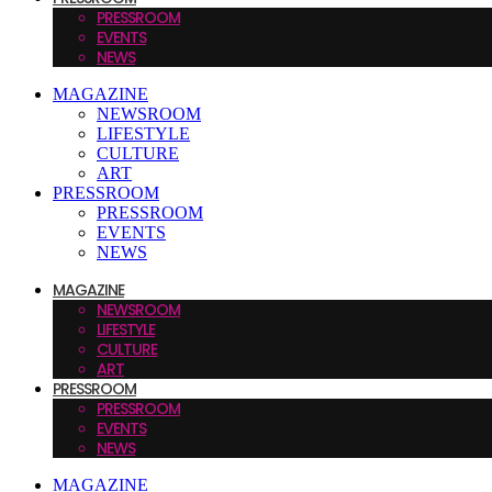
PRESSROOM
EVENTS
NEWS
MAGAZINE
NEWSROOM
LIFESTYLE
CULTURE
ART
PRESSROOM
PRESSROOM
EVENTS
NEWS
MAGAZINE
NEWSROOM
LIFESTYLE
CULTURE
ART
PRESSROOM
PRESSROOM
EVENTS
NEWS
MAGAZINE