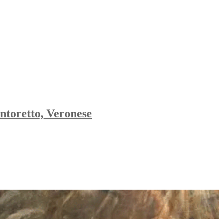
intoretto, Veronese