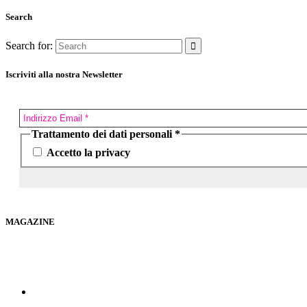
Search
Search for:
Iscriviti alla nostra Newsletter
Trattamento dei dati personali
*
Accetto la privacy
MAGAZINE