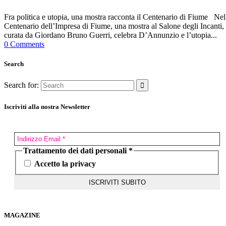
Fra politica e utopia, una mostra racconta il Centenario di Fiume Nel
Centenario dell’Impresa di Fiume, una mostra al Salone degli Incanti,
curata da Giordano Bruno Guerri, celebra D’Annunzio e l’utopia...
0 Comments
Search
Search for:
Iscriviti alla nostra Newsletter
Trattamento dei dati personali
*
Accetto la privacy
MAGAZINE