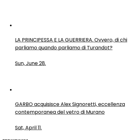
LA PRINCIPESSA E LA GUERRIERA. Ovvero, di chi
parliamo quando parliamo di Turandot?
Sun, June 28.
GARBO acquisisce Alex Signoretti, eccellenza
contemporanea del vetro di Murano
Sat, April 11.