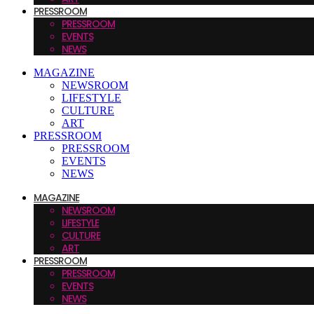
PRESSROOM
PRESSROOM
EVENTS
NEWS
MAGAZINE
NEWSROOM
LIFESTYLE
CULTURE
ART
PRESSROOM
PRESSROOM
EVENTS
NEWS
MAGAZINE
NEWSROOM
LIFESTYLE
CULTURE
ART
PRESSROOM
PRESSROOM
EVENTS
NEWS