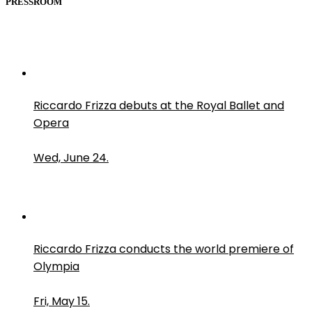
PRESSROOM
Riccardo Frizza debuts at the Royal Ballet and
Opera
Wed, June 24.
Riccardo Frizza conducts the world premiere of
Olympia
Fri, May 15.