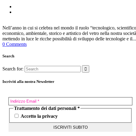
Nell’anno in cui si celebra nel mondo il ruolo “tecnologico, scientifico
economico, ambientale, storico e artistico del vetro nella nostra società
mettendo in luce le ricche possibilità di sviluppo delle tecnologie e il...
0 Comments
Search
Search for:
Iscriviti alla nostra Newsletter
Trattamento dei dati personali
*
Accetto la privacy