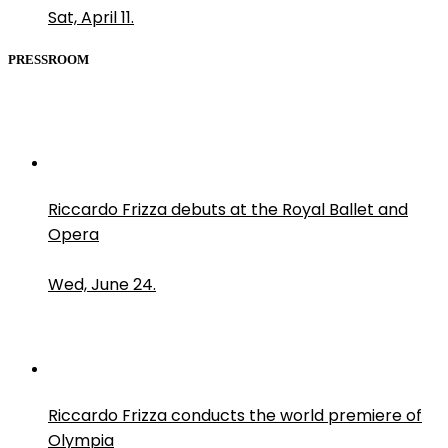
Sat, April 11.
PRESSROOM
Riccardo Frizza debuts at the Royal Ballet and
Opera
Wed, June 24.
Riccardo Frizza conducts the world premiere of
Olympia