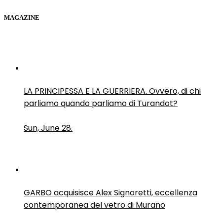
MAGAZINE
LA PRINCIPESSA E LA GUERRIERA. Ovvero, di chi
parliamo quando parliamo di Turandot?
Sun, June 28.
GARBO acquisisce Alex Signoretti, eccellenza
contemporanea del vetro di Murano