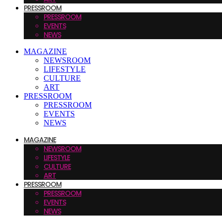
PRESSROOM
PRESSROOM
EVENTS
NEWS
MAGAZINE
NEWSROOM
LIFESTYLE
CULTURE
ART
PRESSROOM
PRESSROOM
EVENTS
NEWS
MAGAZINE
NEWSROOM
LIFESTYLE
CULTURE
ART
PRESSROOM
PRESSROOM
EVENTS
NEWS