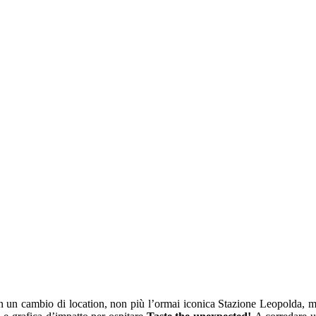
n un cambio di location, non più l’ormai iconica Stazione Leopolda, 