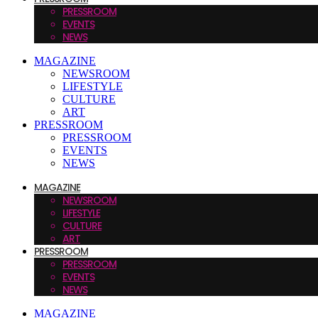
PRESSROOM
EVENTS
NEWS
MAGAZINE
NEWSROOM
LIFESTYLE
CULTURE
ART
PRESSROOM
PRESSROOM
EVENTS
NEWS
MAGAZINE
NEWSROOM
LIFESTYLE
CULTURE
ART
PRESSROOM
PRESSROOM
EVENTS
NEWS
MAGAZINE