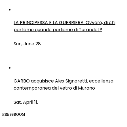
LA PRINCIPESSA E LA GUERRIERA. Ovvero, di chi
parliamo quando parliamo di Turandot?
Sun, June 28.
GARBO acquisisce Alex Signoretti, eccellenza
contemporanea del vetro di Murano
Sat, April 11.
PRESSROOM