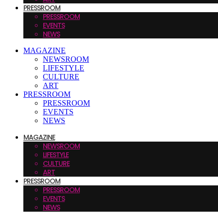
PRESSROOM
PRESSROOM
EVENTS
NEWS
MAGAZINE
NEWSROOM
LIFESTYLE
CULTURE
ART
PRESSROOM
PRESSROOM
EVENTS
NEWS
MAGAZINE
NEWSROOM
LIFESTYLE
CULTURE
ART
PRESSROOM
PRESSROOM
EVENTS
NEWS