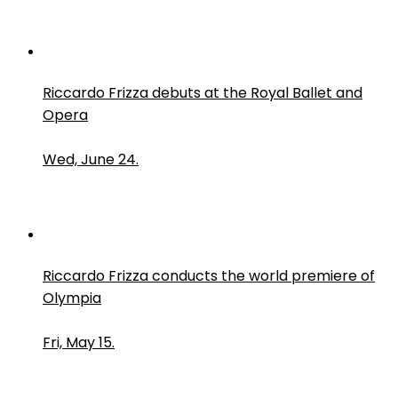
Riccardo Frizza debuts at the Royal Ballet and
Opera
Wed, June 24.
Riccardo Frizza conducts the world premiere of
Olympia
Fri, May 15.