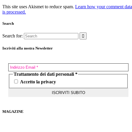
This site uses Akismet to reduce spam.
Learn how your comment dat
is processed.
Search
Search for:
Iscriviti alla nostra Newsletter
Trattamento dei dati personali
*
Accetto la privacy
MAGAZINE