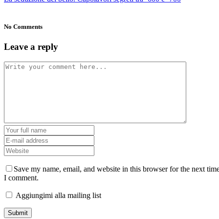
No Comments
Leave a reply
Save my name, email, and website in this browser for the next tim
I comment.
Aggiungimi alla mailing list