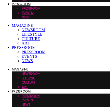
PRESSROOM
PRESSROOM
EVENTS
NEWS
MAGAZINE
NEWSROOM
LIFESTYLE
CULTURE
ART
PRESSROOM
PRESSROOM
EVENTS
NEWS
MAGAZINE
NEWSROOM
LIFESTYLE
CULTURE
ART
PRESSROOM
PRESSROOM
EVENTS
NEWS