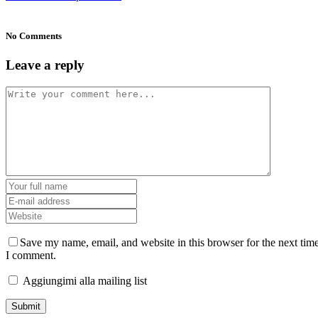
No Comments
Leave a reply
Save my name, email, and website in this browser for the next tim
I comment.
Aggiungimi alla mailing list