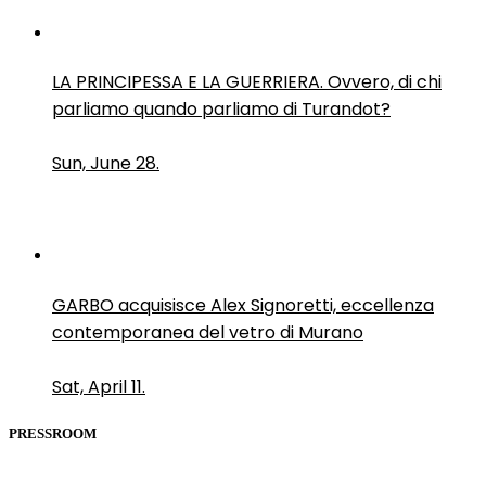
LA PRINCIPESSA E LA GUERRIERA. Ovvero, di chi
parliamo quando parliamo di Turandot?
Sun, June 28.
GARBO acquisisce Alex Signoretti, eccellenza
contemporanea del vetro di Murano
Sat, April 11.
PRESSROOM