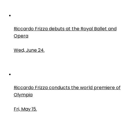
Riccardo Frizza debuts at the Royal Ballet and
Opera
Wed, June 24.
Riccardo Frizza conducts the world premiere of
Olympia
Fri, May 15.