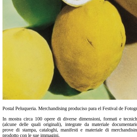
Postal Peluqueria. Merchandising produciso para el Festival de Fotog
In mostra circa 100 opere di diverse dimensioni, formati e tecnic
(alcune delle quali originali), integrate da materiale documentari
prove di stampa, cataloghi, manifesti e materiale di merchandisi
prodotto con le sue immagini.