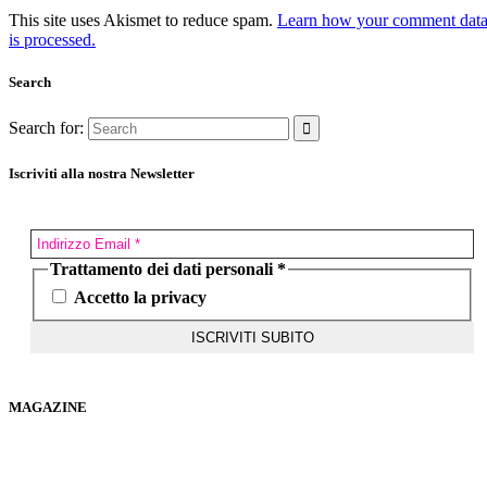
This site uses Akismet to reduce spam.
Learn how your comment dat
is processed.
Search
Search for:
Iscriviti alla nostra Newsletter
Trattamento dei dati personali
*
Accetto la privacy
MAGAZINE