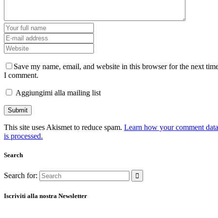
Save my name, email, and website in this browser for the next tim
I comment.
Aggiungimi alla mailing list
This site uses Akismet to reduce spam.
Learn how your comment dat
is processed.
Search
Search for:
Iscriviti alla nostra Newsletter