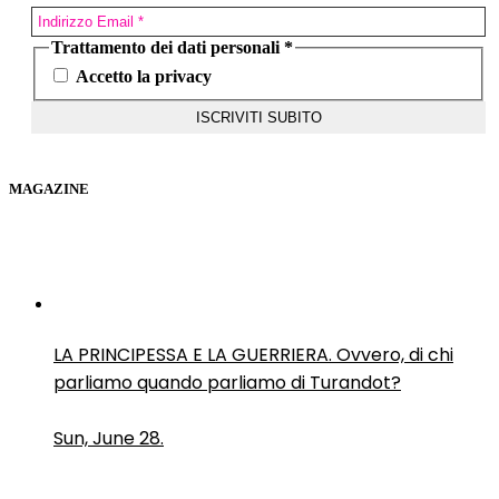
Trattamento dei dati personali
*
Accetto la privacy
MAGAZINE
LA PRINCIPESSA E LA GUERRIERA. Ovvero, di chi
parliamo quando parliamo di Turandot?
Sun, June 28.