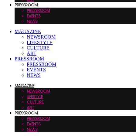
PRESSROOM
PRESSROOM
EVENTS
NEWS
MAGAZINE
NEWSROOM
LIFESTYLE
CULTURE
ART
PRESSROOM
PRESSROOM
EVENTS
NEWS
MAGAZINE
NEWSROOM
LIFESTYLE
CULTURE
ART
PRESSROOM
PRESSROOM
EVENTS
NEWS