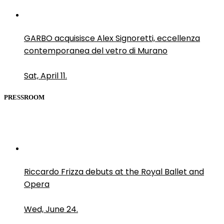
GARBO acquisisce Alex Signoretti, eccellenza
contemporanea del vetro di Murano
Sat, April 11.
PRESSROOM
Riccardo Frizza debuts at the Royal Ballet and
Opera
Wed, June 24.