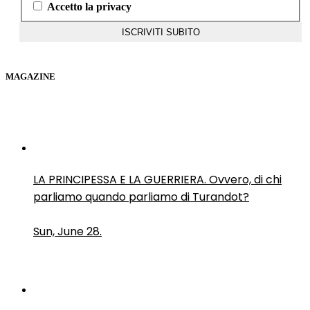
Accetto la privacy
MAGAZINE
LA PRINCIPESSA E LA GUERRIERA. Ovvero, di chi
parliamo quando parliamo di Turandot?
Sun, June 28.