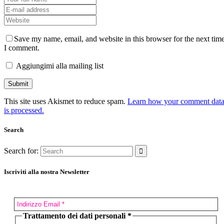
Save my name, email, and website in this browser for the next tim
I comment.
Aggiungimi alla mailing list
This site uses Akismet to reduce spam.
Learn how your comment dat
is processed.
Search
Search for:
Iscriviti alla nostra Newsletter
Trattamento dei dati personali
*