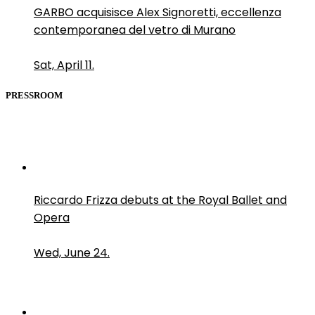
GARBO acquisisce Alex Signoretti, eccellenza
contemporanea del vetro di Murano
Sat, April 11.
PRESSROOM
Riccardo Frizza debuts at the Royal Ballet and
Opera
Wed, June 24.