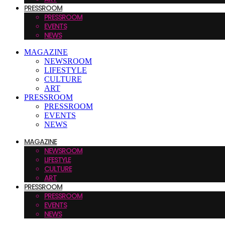
PRESSROOM
PRESSROOM
EVENTS
NEWS
MAGAZINE
NEWSROOM
LIFESTYLE
CULTURE
ART
PRESSROOM
PRESSROOM
EVENTS
NEWS
MAGAZINE
NEWSROOM
LIFESTYLE
CULTURE
ART
PRESSROOM
PRESSROOM
EVENTS
NEWS