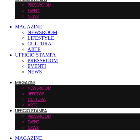
PRESSROOM
EVENTI
NEWS
MAGAZINE
NEWSROOM
LIFESTYLE
CULTURA
ARTE
UFFICIO STAMPA
PRESSROOM
EVENTI
NEWS
MAGAZINE
NEWSROOM
LIFESTYLE
CULTURA
ARTE
UFFICIO STAMPA
PRESSROOM
EVENTI
NEWS
MAGAZINE