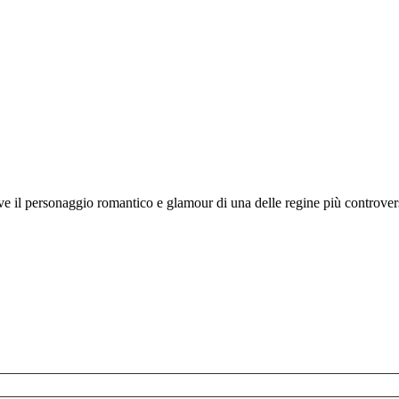
 il personaggio romantico e glamour di una delle regine più controverse e