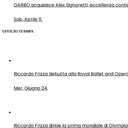
GARBO acquisisce Alex Signoretti, eccellenza con
Sab, Aprile 11.
UFFICIO STAMPA
Riccardo Frizza debutta alla Royal Ballet and Oper
Mer, Giugno 24.
Riccardo Frizza dirige la prima mondiale di Olympia