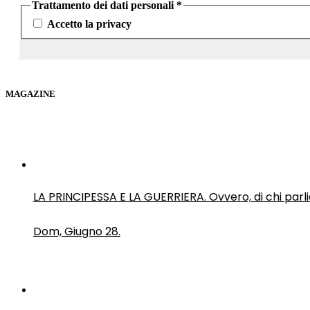
Trattamento dei dati personali
*
Accetto la privacy
MAGAZINE
LA PRINCIPESSA E LA GUERRIERA. Ovvero, di chi par
Dom, Giugno 28.