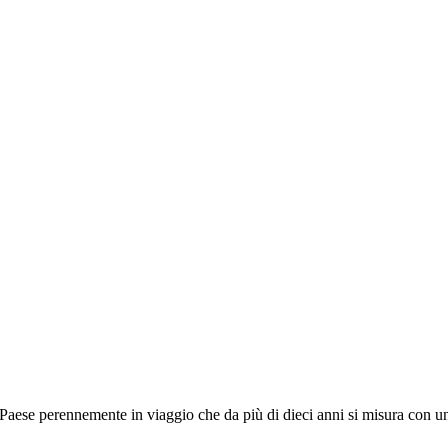
aese perennemente in viaggio che da più di dieci anni si misura con una 