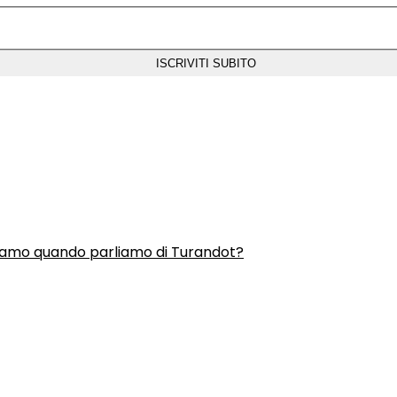
liamo quando parliamo di Turandot?