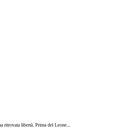
ritrovata libertà. Prima del Leone...