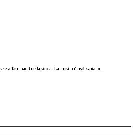
 affascinanti della storia. La mostra è realizzata in...