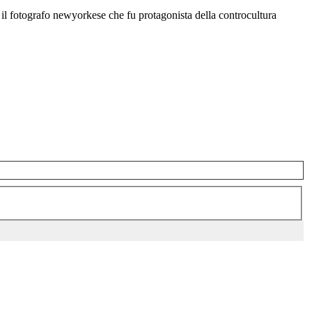
 il fotografo newyorkese che fu protagonista della controcultura