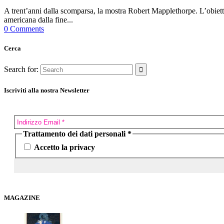
A trent’anni dalla scomparsa, la mostra Robert Mapplethorpe. L’obietti
americana dalla fine...
0 Comments
Cerca
Search for:
Iscriviti alla nostra Newsletter
Trattamento dei dati personali
*
Accetto la privacy
MAGAZINE