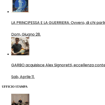
LA PRINCIPESSA E LA GUERRIERA. Ovvero, di chi par
Dom, Giugno 28.
GARBO acquisisce Alex Signoretti, eccellenza con
Sab, Aprile 11.
UFFICIO STAMPA