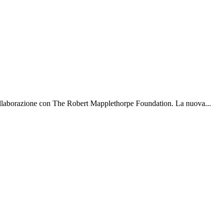
 collaborazione con The Robert Mapplethorpe Foundation. La nuova...