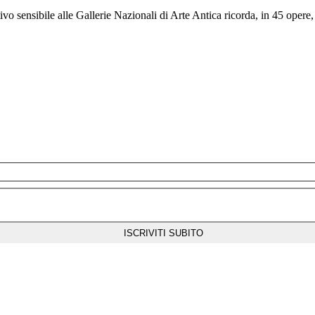
vo sensibile alle Gallerie Nazionali di Arte Antica ricorda, in 45 opere,