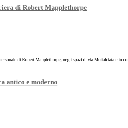
rriera di Robert Mapplethorpe
a personale di Robert Mapplethorpe, negli spazi di via Mottalciata e in
ra antico e moderno